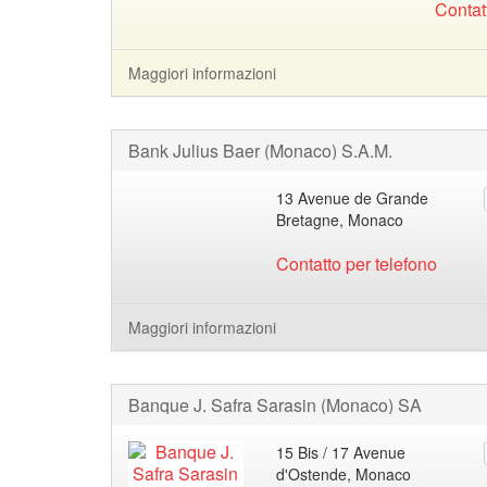
Contat
Maggiori informazioni
Bank Julius Baer (Monaco) S.A.M.
13 Avenue de Grande
Bretagne, Monaco
Contatto per telefono
Maggiori informazioni
Banque J. Safra Sarasin (Monaco) SA
15 Bis / 17 Avenue
d'Ostende, Monaco