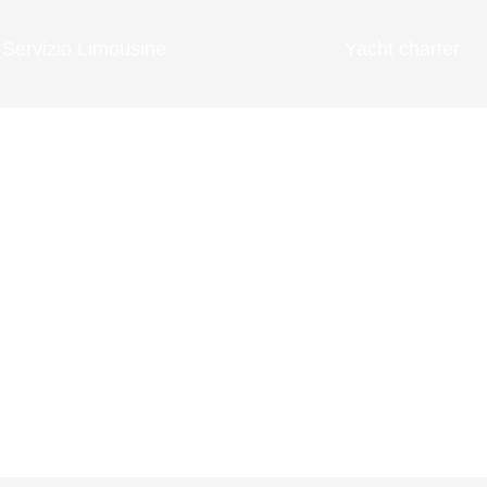
Servizio Limousine
Yacht charter