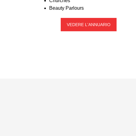
Churches
Beauty Parlours
VEDERE L'ANNUARIO