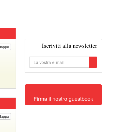
Iscriviti alla newsletter
Mappa
Firma il nostro guestbook
Mappa