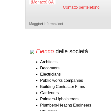
Contatto per telefono
Maggiori informazioni
Elenco
delle società
Architects
Decorators
Electricians
Public works companies
Building Contractor Firms
Gardeners
Painters-Upholsterers
Plumbers-Heating Engineers