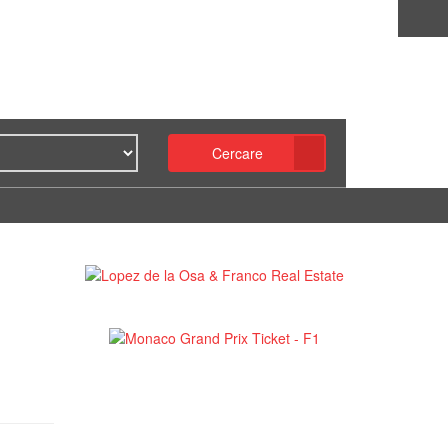
Cercare