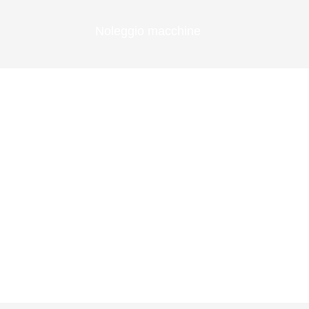
Noleggio macchine