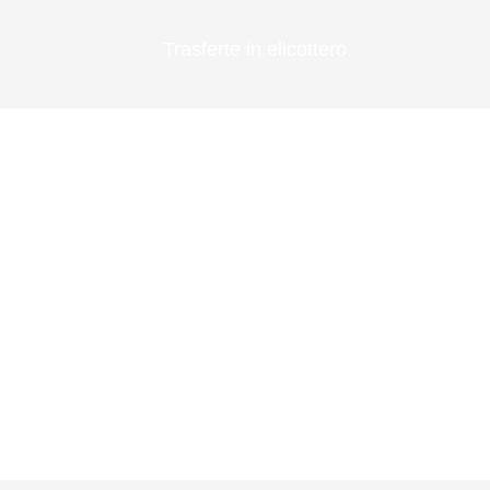
Trasferte in elicottero