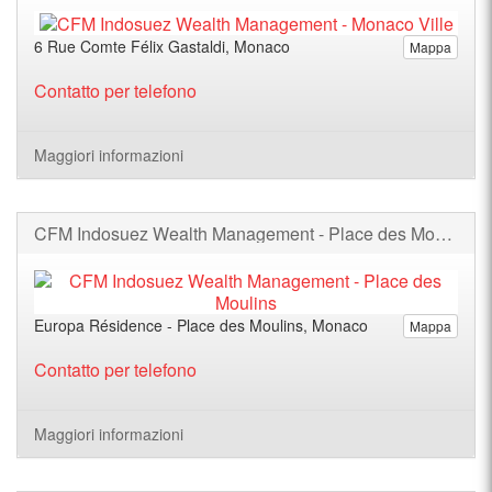
6 Rue Comte Félix Gastaldi, Monaco
Mappa
Contatto per telefono
Maggiori informazioni
CFM Indosuez Wealth Management - Place des Moulins
Europa Résidence - Place des Moulins, Monaco
Mappa
Contatto per telefono
Maggiori informazioni