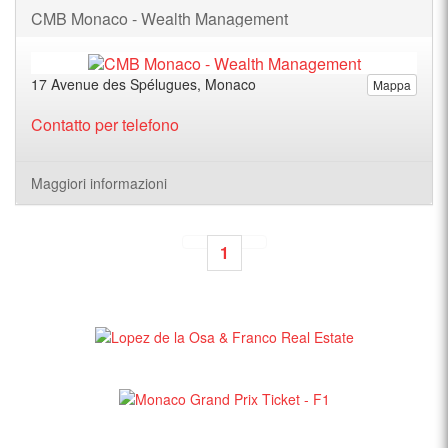
CMB Monaco - Wealth Management
17 Avenue des Spélugues, Monaco
Mappa
Contatto per telefono
Maggiori informazioni
1