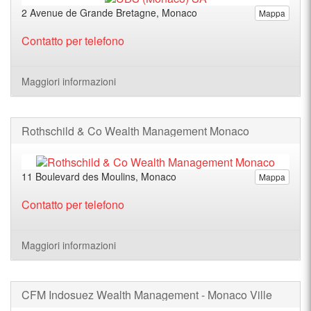
2 Avenue de Grande Bretagne, Monaco
Mappa
Contatto per telefono
Maggiori informazioni
Rothschild & Co Wealth Management Monaco
11 Boulevard des Moulins, Monaco
Mappa
Contatto per telefono
Maggiori informazioni
CFM Indosuez Wealth Management - Monaco Ville