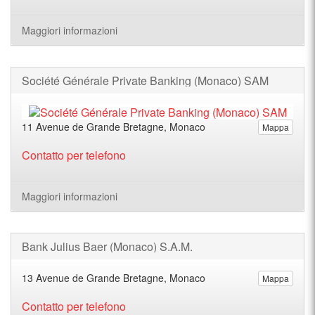
Maggiori informazioni
Société Générale Private Banking (Monaco) SAM
11 Avenue de Grande Bretagne, Monaco
Mappa
Contatto per telefono
Maggiori informazioni
Bank Julius Baer (Monaco) S.A.M.
13 Avenue de Grande Bretagne, Monaco
Mappa
Contatto per telefono