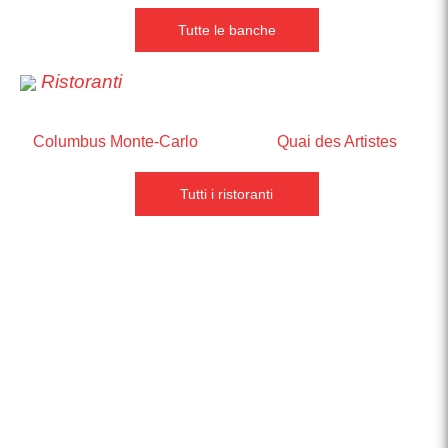
Tutte le banche
Ristoranti
Columbus Monte-Carlo
Quai des Artistes
Tutti i ristoranti