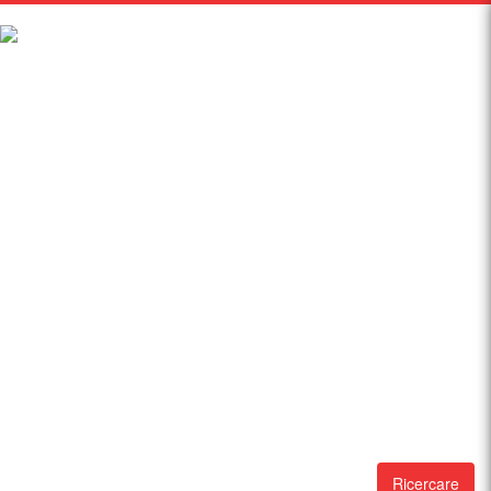
Ricercare