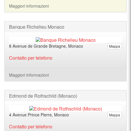
Maggiori informazioni
Banque Richelieu Monaco
8 Avenue de Grande Bretagne, Monaco
Mappa
Contatto per telefono
Maggiori informazioni
Edmond de Rothschild (Monaco)
4 Avenue Prince Pierre, Monaco
Mappa
Contatto per telefono