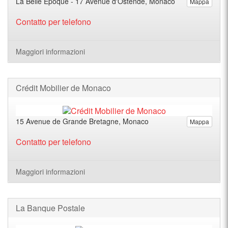
La Belle Epoque - 17 Avenue d'Ostende, Monaco
Mappa
Contatto per telefono
Maggiori informazioni
Crédit Mobilier de Monaco
15 Avenue de Grande Bretagne, Monaco
Mappa
Contatto per telefono
Maggiori informazioni
La Banque Postale