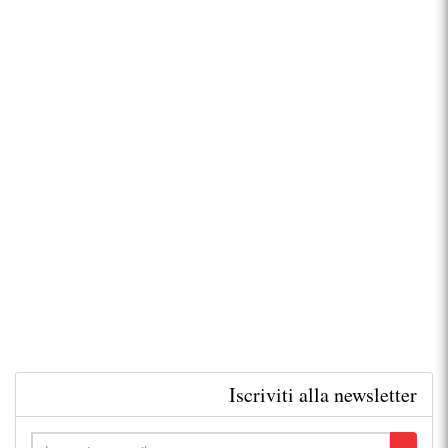
Iscriviti alla newsletter