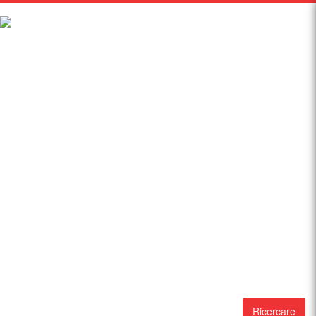
Ricercare