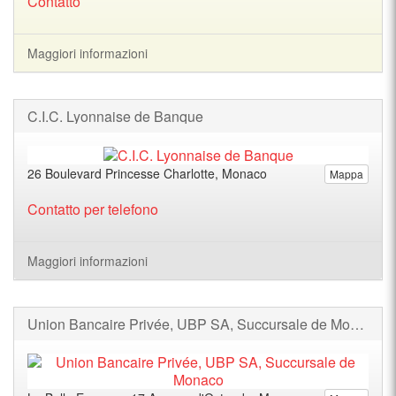
Contatto
Maggiori informazioni
C.I.C. Lyonnaise de Banque
26 Boulevard Princesse Charlotte, Monaco
Mappa
Contatto per telefono
Maggiori informazioni
Union Bancaire Privée, UBP SA, Succursale de Monaco