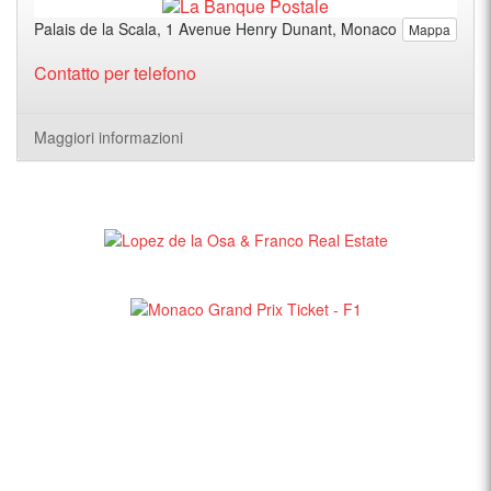
Palais de la Scala, 1 Avenue Henry Dunant, Monaco
Mappa
Contatto per telefono
Maggiori informazioni