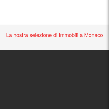
La nostra selezione di immobili a Monaco