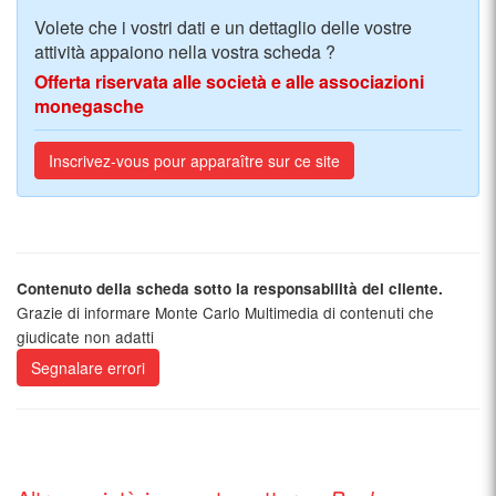
Volete che i vostri dati e un dettaglio delle vostre
attività appaiono nella vostra scheda ?
Offerta riservata alle società e alle associazioni
monegasche
Inscrivez-vous pour apparaître sur ce site
Contenuto della scheda sotto la responsabilità del cliente.
Grazie di informare Monte Carlo Multimedia di contenuti che
giudicate non adatti
Segnalare errori