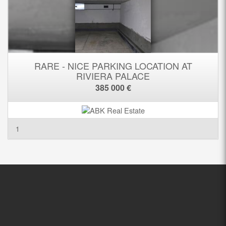
RARE - NICE PARKING LOCATION AT
RIVIERA PALACE
385 000 €
1