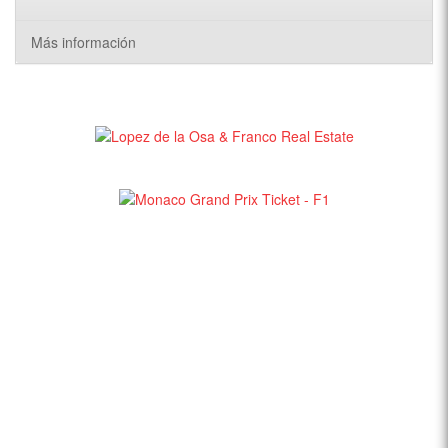
Más información