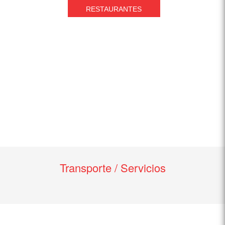
RESTAURANTES
Transporte / Servicios