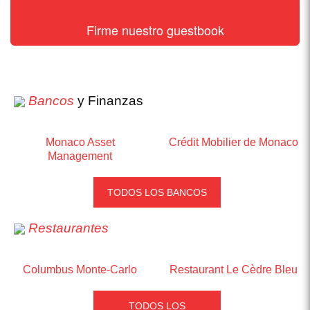
Firme nuestro guestbook
Bancos
y Finanzas
Monaco Asset
Crédit Mobilier de Monaco
Management
TODOS LOS BANCOS
Restaurantes
Columbus Monte-Carlo
Restaurant Le Cèdre Bleu
TODOS LOS