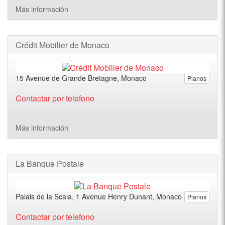
Más información
Crédit Mobilier de Monaco
15 Avenue de Grande Bretagne, Monaco
Planos
Contactar por telefono
Más información
La Banque Postale
Palais de la Scala, 1 Avenue Henry Dunant, Monaco
Planos
Contactar por telefono