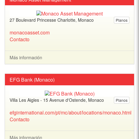
27 Boulevard Princesse Charlotte, Monaco
Planos
monacoasset.com
Contacto
Más información
EFG Bank (Monaco)
Villa Les Aigles - 15 Avenue d'Ostende, Monaco
Planos
efginternational.com/pt/mc/about/locations/monaco.html
Contacto
Más información