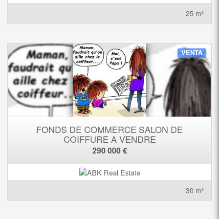
25 m²
VENTA
FONDS DE COMMERCE SALON DE
COIFFURE A VENDRE
290 000 €
30 m²