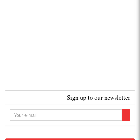
Sign up to our newsletter