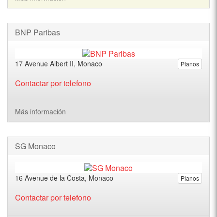
BNP Paribas
17 Avenue Albert II, Monaco
Planos
Contactar por telefono
Más información
SG Monaco
16 Avenue de la Costa, Monaco
Planos
Contactar por telefono