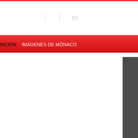
MACIÓN
IMÁGENES DE MÓNACO