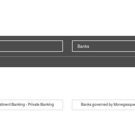
stment Banking - Private Banking
Banks governed by Monegasque