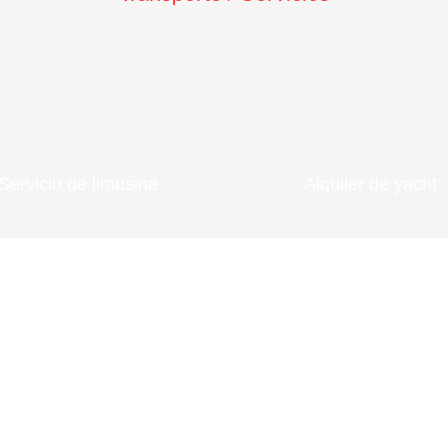
Servicio de limusina
Alquiler de yacht