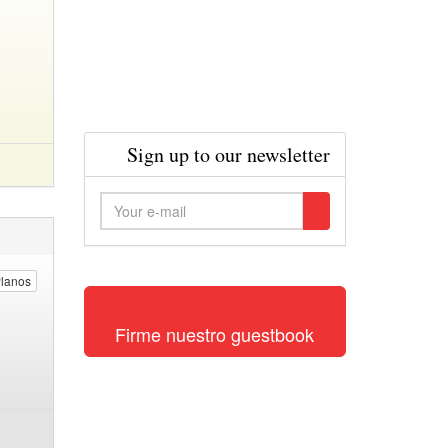
Sign up to our newsletter
lanos
Firme nuestro guestbook