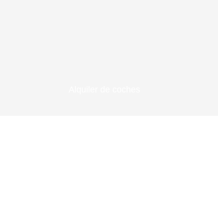
Alquiler de coches