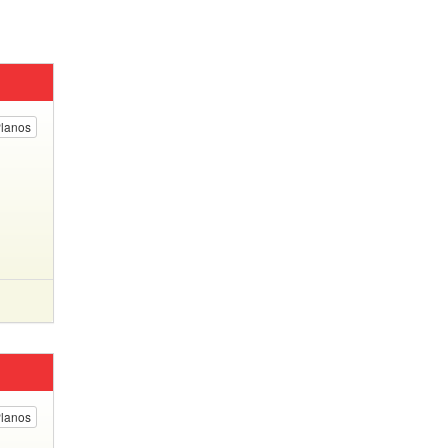
lanos
lanos