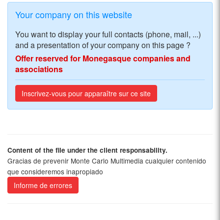
Your company on this website
You want to display your full contacts (phone, mail, ...)
and a presentation of your company on this page ?
Offer reserved for Monegasque companies and
associations
Inscrivez-vous pour apparaître sur ce site
Content of the file under the client responsability.
Gracias de prevenir Monte Carlo Multimedia cualquier contenido
que consideremos inapropiado
Informe de errores