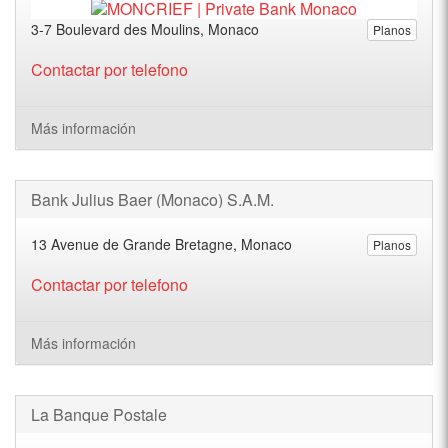
3-7 Boulevard des Moulins, Monaco
Planos
Contactar por telefono
Más información
Bank Julius Baer (Monaco) S.A.M.
13 Avenue de Grande Bretagne, Monaco
Planos
Contactar por telefono
Más información
La Banque Postale