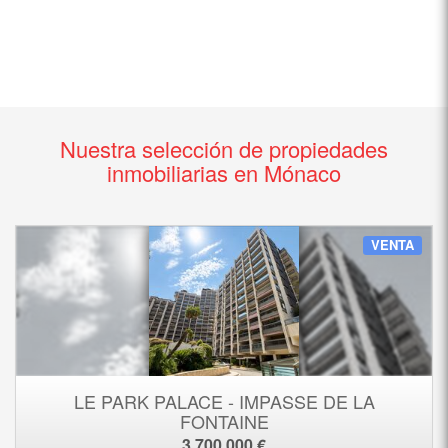
Nuestra selección de propiedades
inmobiliarias en Mónaco
VENTA
LE PARK PALACE - IMPASSE DE LA
FONTAINE
3 700 000 €