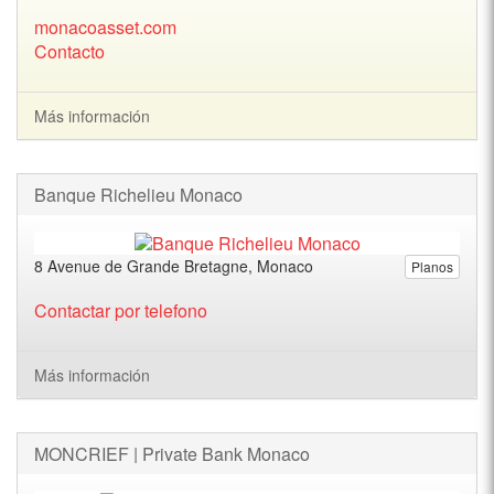
monacoasset.com
Contacto
Más información
Banque Richelieu Monaco
8 Avenue de Grande Bretagne, Monaco
Planos
Contactar por telefono
Más información
MONCRIEF | Private Bank Monaco