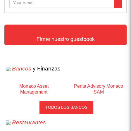
Firme nuestro guestbook
Bancos
y Finanzas
Monaco Asset
Penta Advisory Monaco
Management
SAM
TODOS LOS BANCOS
Restaurantes