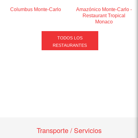
Columbus Monte-Carlo
Amazónico Monte-Carlo -
Restaurant Tropical
Monaco
TODOS LOS
RESTAURANTES
Transporte / Servicios