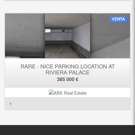
VENTA
RARE - NICE PARKING LOCATION AT
RIVIERA PALACE
385 000 €
1