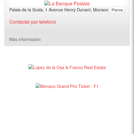
Palais de la Scala, 1 Avenue Henry Dunant, Monaco
Planos
Contactar por telefono
Más información