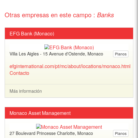
Otras empresas en este campo :
Banks
EFG Bank (Monaco)
Villa Les Aigles - 15 Avenue d'Ostende, Monaco
Planos
efginternational.com/pt/mc/about/locations/monaco.html
Contacto
Más información
Monaco Asset Management
27 Boulevard Princesse Charlotte, Monaco
Planos