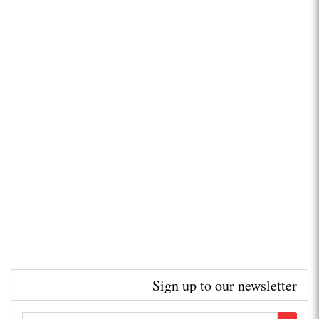
Sign up to our newsletter