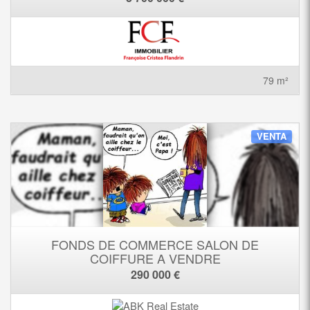
79 m²
VENTA
FONDS DE COMMERCE SALON DE
COIFFURE A VENDRE
290 000 €