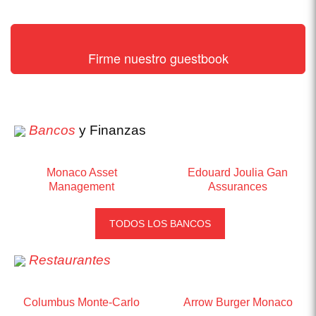
Firme nuestro guestbook
Bancos
y Finanzas
Monaco Asset
Edouard Joulia Gan
Management
Assurances
TODOS LOS BANCOS
Restaurantes
Columbus Monte-Carlo
Arrow Burger Monaco