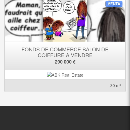
VENTA
FONDS DE COMMERCE SALON DE
COIFFURE A VENDRE
290 000 €
30 m²