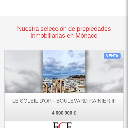
Nuestra selección de propiedades
inmobiliarias en Mónaco
VENTA
LE SOLEIL D'OR - BOULEVARD RAINIER III
4 600 000 €