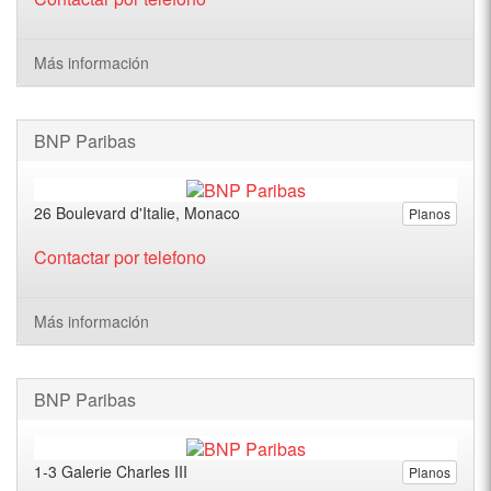
Más información
BNP Paribas
26 Boulevard d'Italie, Monaco
Planos
Contactar por telefono
Más información
BNP Paribas
1-3 Galerie Charles III
Planos