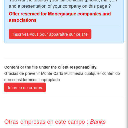
and a presentation of your company on this page ?
Offer reserved for Monegasque companies and
associations
Inscrivez-vous pour apparaître sur ce site
Content of the file under the client responsability.
Gracias de prevenir Monte Carlo Multimedia cualquier contenido
que consideremos inapropiado
Informe de errores
Otras empresas en este campo :
Banks