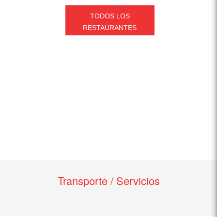
TODOS LOS
RESTAURANTES
Transporte / Servicios