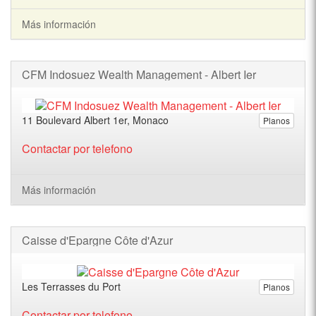
Más información
CFM Indosuez Wealth Management - Albert Ier
11 Boulevard Albert 1er, Monaco
Planos
Contactar por telefono
Más información
Caisse d'Epargne Côte d'Azur
Les Terrasses du Port
Planos
Contactar por telefono