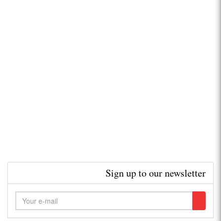
Sign up to our newsletter