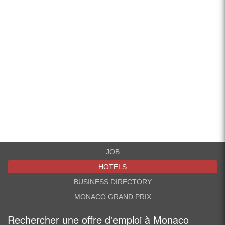
JOB
HOTELS
BUSINESS DIRECTORY
MONACO GRAND PRIX
Rechercher une offre d'emploi à Monaco