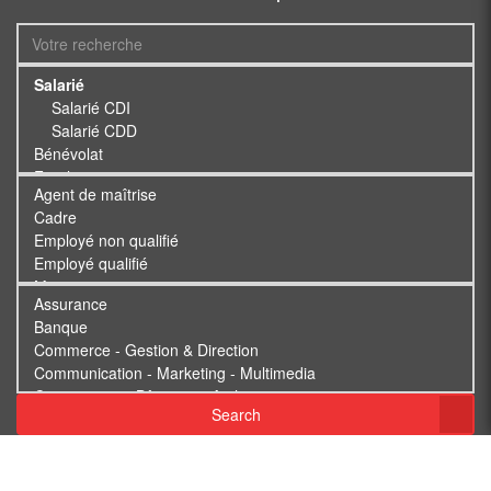
Search