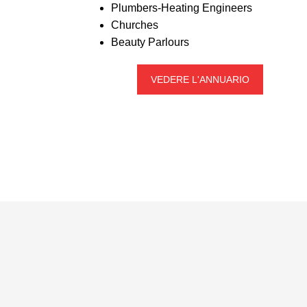
Plumbers-Heating Engineers
Churches
Beauty Parlours
VEDERE L'ANNUARIO