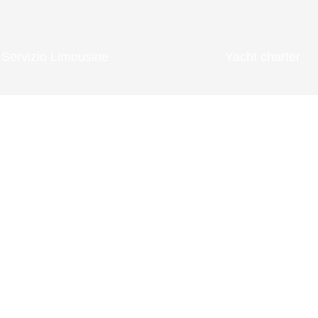
Servizio Limousine
Yacht charter