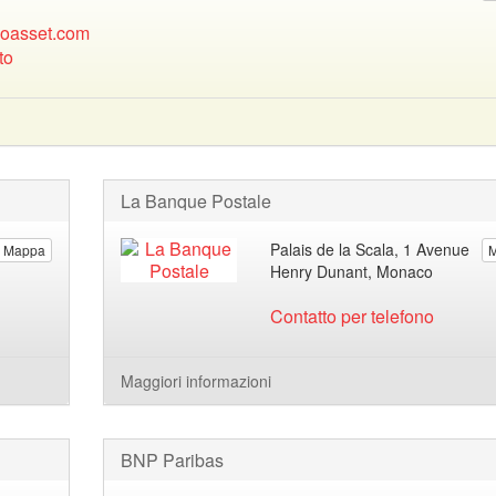
oasset.com
to
La Banque Postale
Palais de la Scala, 1 Avenue
Mappa
Henry Dunant, Monaco
Contatto per telefono
Maggiori informazioni
BNP Paribas