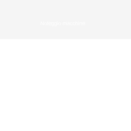
Noleggio macchine