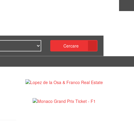
Cercare