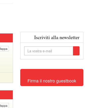
Iscriviti alla newsletter
Mappa
Firma il nostro guestbook
Mappa