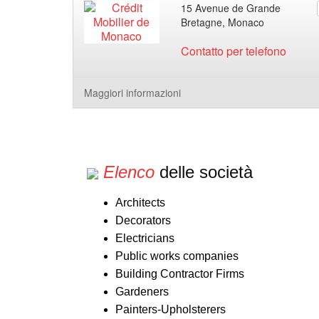
15 Avenue de Grande
Bretagne, Monaco
Contatto per telefono
Maggiori informazioni
Elenco
delle società
Architects
Decorators
Electricians
Public works companies
Building Contractor Firms
Gardeners
Painters-Upholsterers