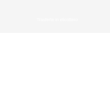
Trasferte in elicottero