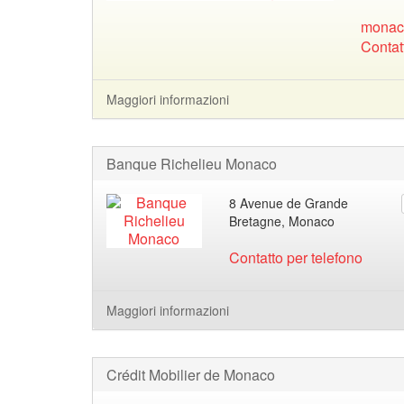
monac
Contat
Maggiori informazioni
Banque Richelieu Monaco
8 Avenue de Grande
Bretagne, Monaco
Contatto per telefono
Maggiori informazioni
Crédit Mobilier de Monaco