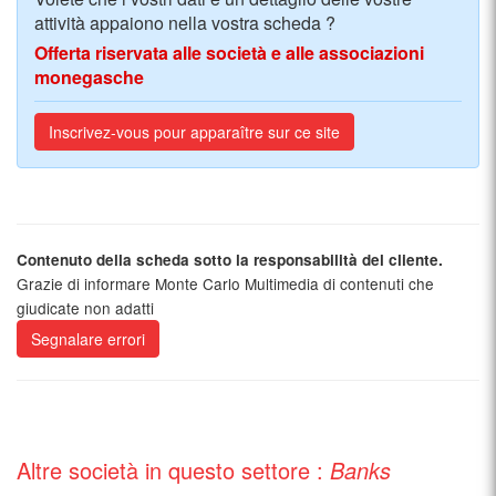
attività appaiono nella vostra scheda ?
Offerta riservata alle società e alle associazioni
monegasche
Inscrivez-vous pour apparaître sur ce site
Contenuto della scheda sotto la responsabilità del cliente.
Grazie di informare Monte Carlo Multimedia di contenuti che
giudicate non adatti
Segnalare errori
Altre società in questo settore :
Banks