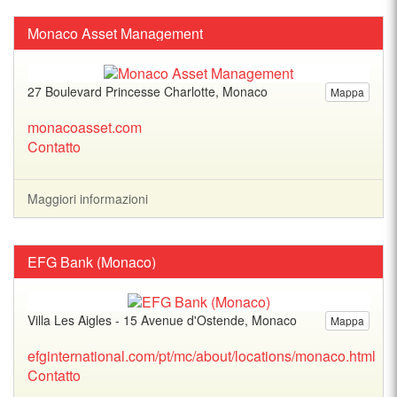
Monaco Asset Management
27 Boulevard Princesse Charlotte, Monaco
Mappa
monacoasset.com
Contatto
Maggiori informazioni
EFG Bank (Monaco)
Villa Les Aigles - 15 Avenue d'Ostende, Monaco
Mappa
efginternational.com/pt/mc/about/locations/monaco.html
Contatto