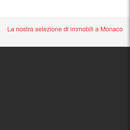
La nostra selezione di immobili a Monaco