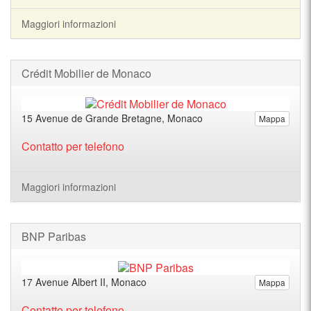
Maggiori informazioni
Crédit Mobilier de Monaco
15 Avenue de Grande Bretagne, Monaco
Mappa
Contatto per telefono
Maggiori informazioni
BNP Paribas
17 Avenue Albert II, Monaco
Mappa
Contatto per telefono