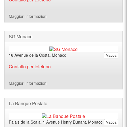
Maggiori informazioni
SG Monaco
16 Avenue de la Costa, Monaco
Mappa
Contatto per telefono
Maggiori informazioni
La Banque Postale
Palais de la Scala, 1 Avenue Henry Dunant, Monaco
Mappa