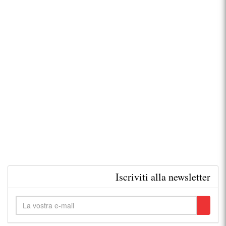
Iscriviti alla newsletter