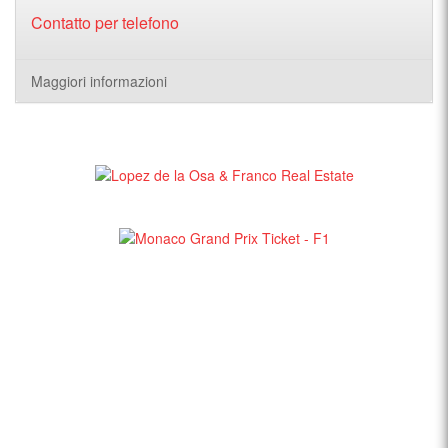
Contatto per telefono
Maggiori informazioni