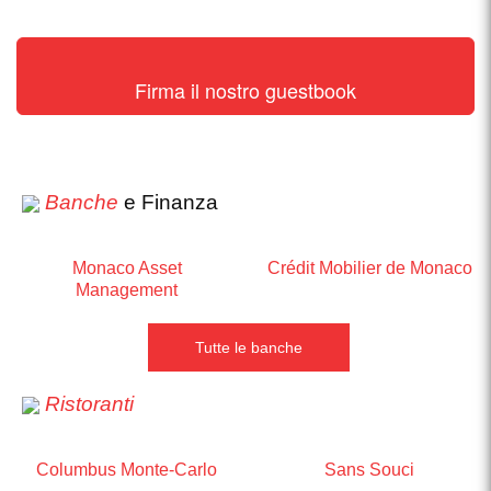
Firma il nostro guestbook
Banche
e Finanza
Monaco Asset
Crédit Mobilier de Monaco
Management
Tutte le banche
Ristoranti
Columbus Monte-Carlo
Sans Souci