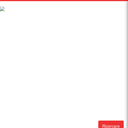
Ricercare