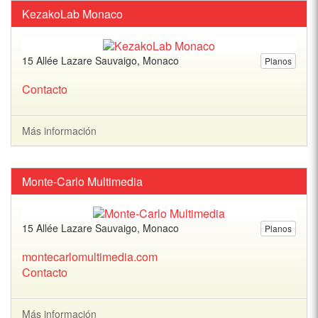
KezakoLab Monaco
15 Allée Lazare Sauvaigo, Monaco
Planos
Contacto
Más información
Monte-Carlo Multimedia
15 Allée Lazare Sauvaigo, Monaco
Planos
montecarlomultimedia.com
Contacto
Más información