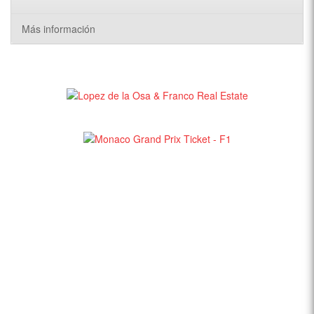
Más información