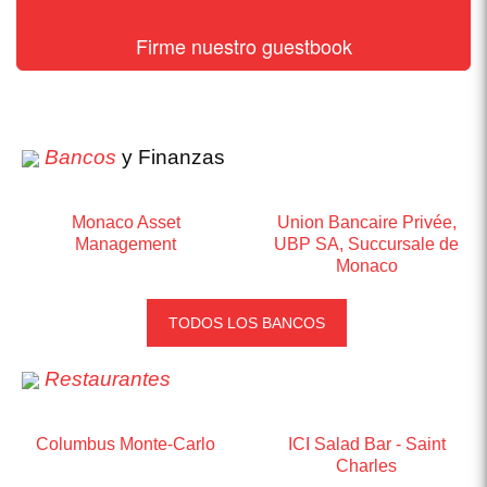
Firme nuestro guestbook
Bancos
y Finanzas
Monaco Asset
Union Bancaire Privée,
Management
UBP SA, Succursale de
Monaco
TODOS LOS BANCOS
Restaurantes
Columbus Monte-Carlo
ICI Salad Bar - Saint
Charles