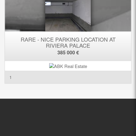
RARE - NICE PARKING LOCATION AT
RIVIERA PALACE
385 000 €
1