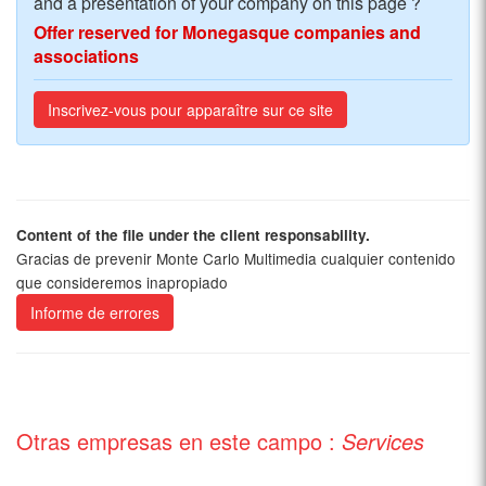
and a presentation of your company on this page ?
Offer reserved for Monegasque companies and
associations
Inscrivez-vous pour apparaître sur ce site
Content of the file under the client responsability.
Gracias de prevenir Monte Carlo Multimedia cualquier contenido
que consideremos inapropiado
Informe de errores
Otras empresas en este campo :
Services