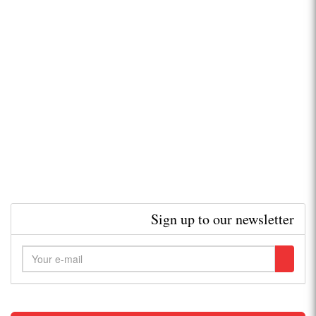
Sign up to our newsletter