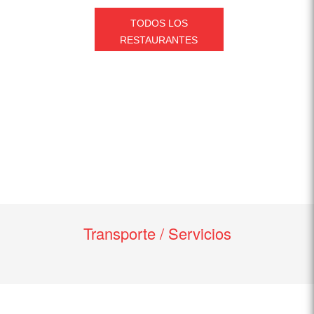
TODOS LOS
RESTAURANTES
Transporte / Servicios