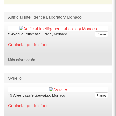
Artificial Intelligence Laboratory Monaco
2 Avenue Princesse Grâce, Monaco
Planos
Contactar por telefono
Más información
Syselio
15 Allée Lazare Sauvaigo, Monaco
Planos
Contactar por telefono