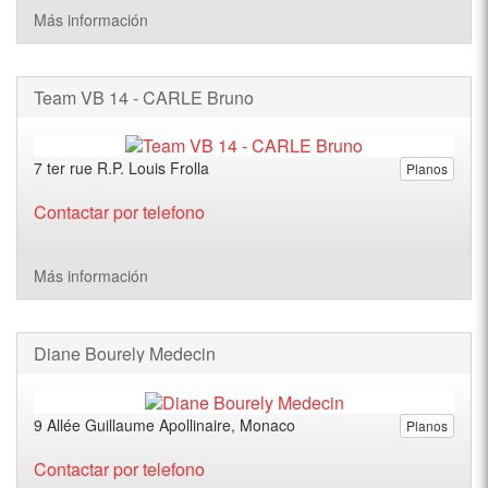
Más información
Team VB 14 - CARLE Bruno
7 ter rue R.P. Louis Frolla
Planos
Contactar por telefono
Más información
Diane Bourely Medecin
9 Allée Guillaume Apollinaire, Monaco
Planos
Contactar por telefono