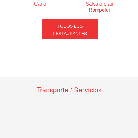
Carlo
Salvatore au
Rampoldi
TODOS LOS
RESTAURANTES
Transporte / Servicios