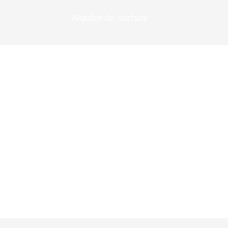
Alquiler de coches