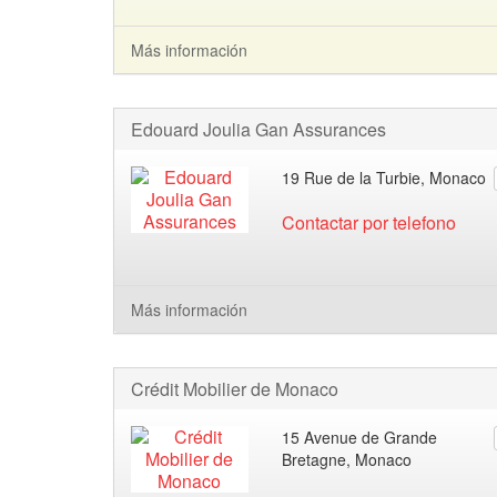
Más información
Edouard Joulia Gan Assurances
19 Rue de la Turbie, Monaco
Contactar por telefono
Más información
Crédit Mobilier de Monaco
15 Avenue de Grande
Bretagne, Monaco