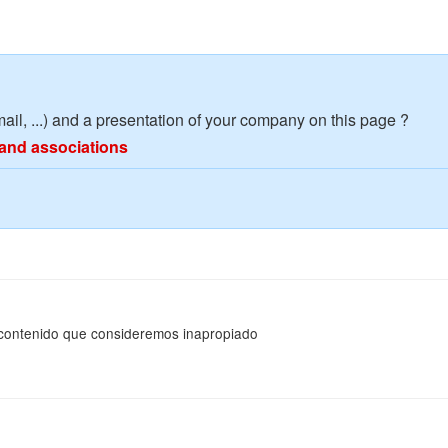
mail, ...) and a presentation of your company on this page ?
and associations
 contenido que consideremos inapropiado