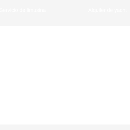
Servicio de limusina
Alquiler de yacht