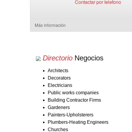
Contactar por telefono
Más información
Directorio
Negocios
Architects
Decorators
Electricians
Public works companies
Building Contractor Firms
Gardeners
Painters-Upholsterers
Plumbers-Heating Engineers
Churches