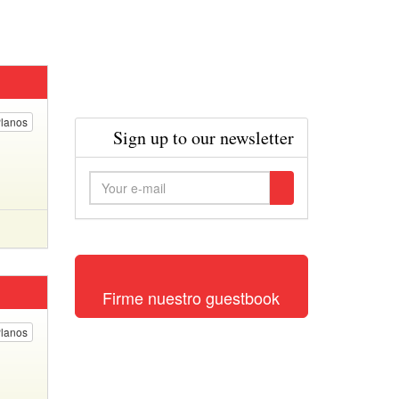
lanos
Sign up to our newsletter
Firme nuestro guestbook
lanos