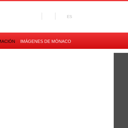
MACIÓN
IMÁGENES DE MÓNACO