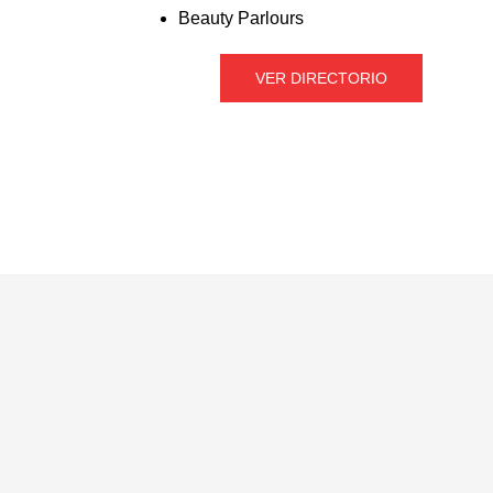
Beauty Parlours
VER DIRECTORIO