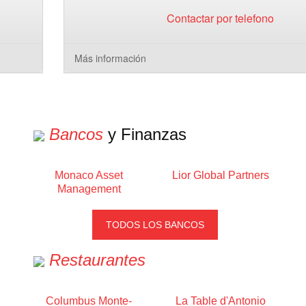
Contactar por telefono
Más información
Bancos
y Finanzas
Monaco Asset
Lior Global Partners
Management
TODOS LOS BANCOS
Restaurantes
Columbus Monte-
La Table d'Antonio