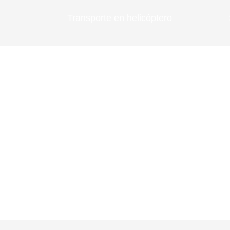
Transporte en helicóptero