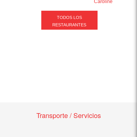
Caroline
TODOS LOS
RESTAURANTES
Transporte / Servicios