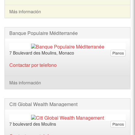
Más información
Banque Populaire Méditerranée
7 Boulevard des Moulins, Monaco
Planos
Contactar por telefono
Más información
Citi Global Wealth Management
7 boulevard des Moulins
Planos