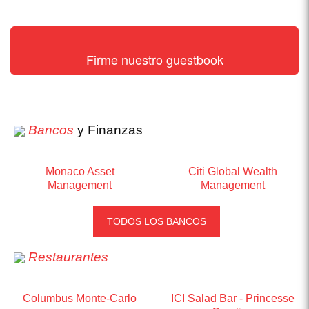
Firme nuestro guestbook
Bancos
y Finanzas
Monaco Asset
Citi Global Wealth
Management
Management
TODOS LOS BANCOS
Restaurantes
Columbus Monte-Carlo
ICI Salad Bar - Princesse