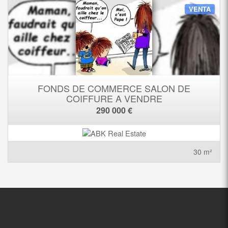
VENTA
FONDS DE COMMERCE SALON DE
COIFFURE A VENDRE
290 000 €
30 m²