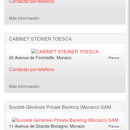
Contactar por telefono
Más información
CABINET STEINER TOESCA
20 Avenue de Fontvieille, Monaco
Planos
Contactar por telefono
Más información
Société Générale Private Banking (Monaco) SAM
11 Avenue de Grande Bretagne, Monaco
Planos