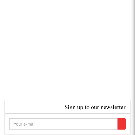
Sign up to our newsletter