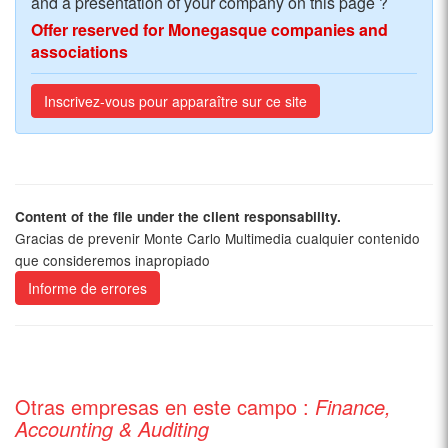
and a presentation of your company on this page ?
Offer reserved for Monegasque companies and
associations
Inscrivez-vous pour apparaître sur ce site
Content of the file under the client responsability.
Gracias de prevenir Monte Carlo Multimedia cualquier contenido
que consideremos inapropiado
Informe de errores
Otras empresas en este campo :
Finance,
Accounting & Auditing