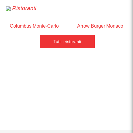
Ristoranti
Columbus Monte-Carlo
Arrow Burger Monaco
Tutti i ristoranti