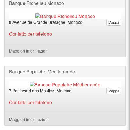
Banque Richelieu Monaco
8 Avenue de Grande Bretagne, Monaco
Mappa
Contatto per telefono
Maggiori informazioni
Banque Populaire Méditerranée
7 Boulevard des Moulins, Monaco
Mappa
Contatto per telefono
Maggiori informazioni