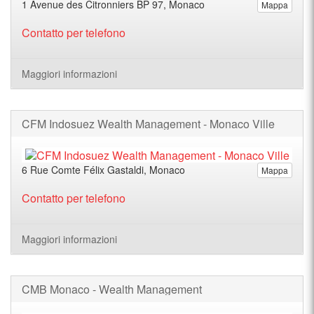
1 Avenue des Citronniers BP 97, Monaco
Mappa
Contatto per telefono
Maggiori informazioni
CFM Indosuez Wealth Management - Monaco Ville
6 Rue Comte Félix Gastaldi, Monaco
Mappa
Contatto per telefono
Maggiori informazioni
CMB Monaco - Wealth Management