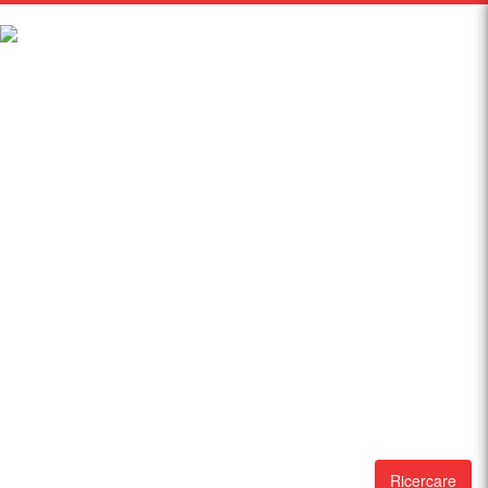
Ricercare