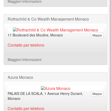
Maggiori informazioni
Rothschild & Co Wealth Management Monaco
11 Boulevard des Moulins, Monaco
Mappa
Contatto per telefono
Maggiori informazioni
Azura Monaco
PALAIS DE LA SCALA, 1 Avenue Henry Dunant,
Mappa
Monaco
Contatto per telefono