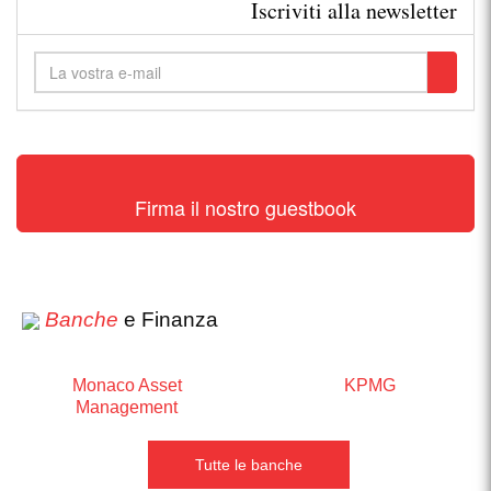
Iscriviti alla newsletter
Firma il nostro guestbook
Banche
e Finanza
Monaco Asset
KPMG
Management
Tutte le banche