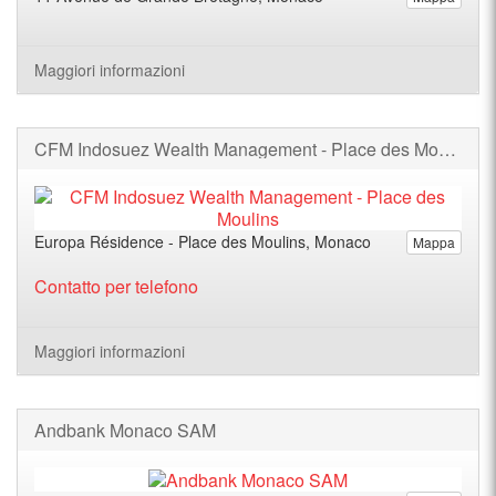
Maggiori informazioni
CFM Indosuez Wealth Management - Place des Moulins
Europa Résidence - Place des Moulins, Monaco
Mappa
Contatto per telefono
Maggiori informazioni
Andbank Monaco SAM