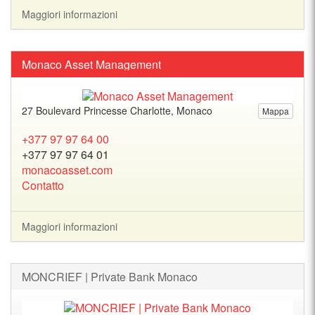
Maggiori informazioni
Monaco Asset Management
27 Boulevard Princesse Charlotte, Monaco
Mappa
+377 97 97 64 00
+377 97 97 64 01
monacoasset.com
Contatto
Maggiori informazioni
MONCRIEF | Private Bank Monaco