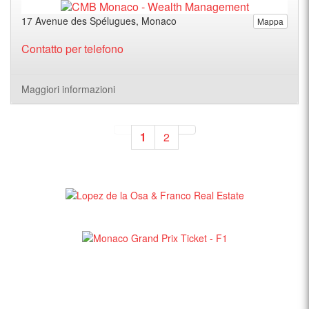
17 Avenue des Spélugues, Monaco
Mappa
Contatto per telefono
Maggiori informazioni
1
2