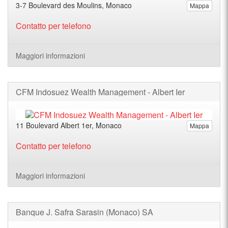
3-7 Boulevard des Moulins, Monaco
Mappa
Contatto per telefono
Maggiori informazioni
CFM Indosuez Wealth Management - Albert Ier
11 Boulevard Albert 1er, Monaco
Mappa
Contatto per telefono
Maggiori informazioni
Banque J. Safra Sarasin (Monaco) SA