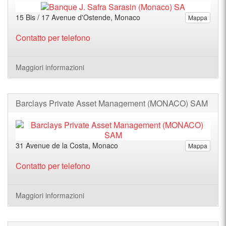
15 Bis / 17 Avenue d'Ostende, Monaco
Mappa
Contatto per telefono
Maggiori informazioni
Barclays Private Asset Management (MONACO) SAM
31 Avenue de la Costa, Monaco
Mappa
Contatto per telefono
Maggiori informazioni