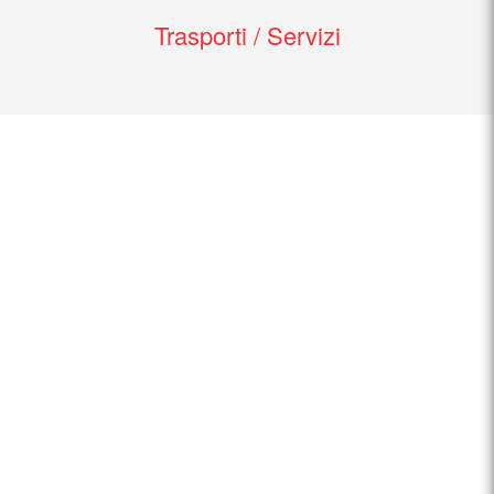
Trasporti / Servizi