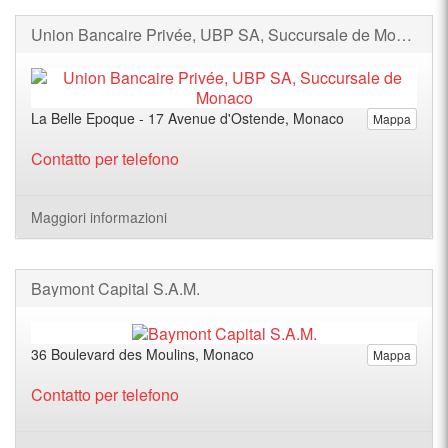
Union Bancaire Privée, UBP SA, Succursale de Monaco
La Belle Epoque - 17 Avenue d'Ostende, Monaco
Mappa
Contatto per telefono
Maggiori informazioni
Baymont Capital S.A.M.
36 Boulevard des Moulins, Monaco
Mappa
Contatto per telefono