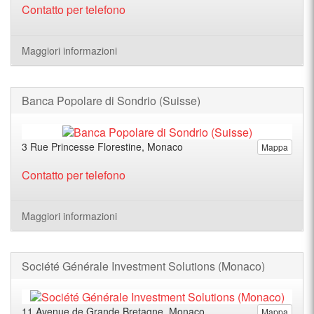
Contatto per telefono
Maggiori informazioni
Banca Popolare di Sondrio (Suisse)
3 Rue Princesse Florestine, Monaco
Mappa
Contatto per telefono
Maggiori informazioni
Société Générale Investment Solutions (Monaco)
11 Avenue de Grande Bretagne, Monaco
Mappa