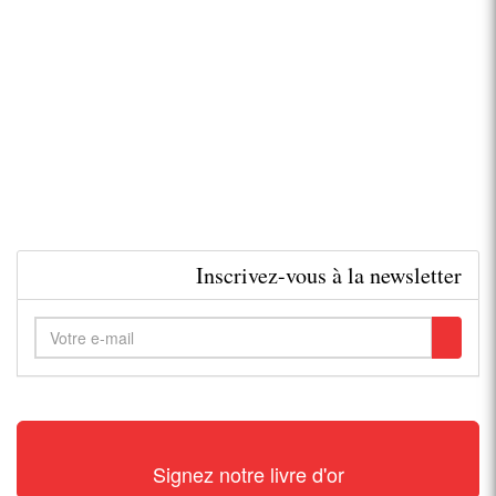
Inscrivez-vous à la newsletter
Signez notre livre d'or