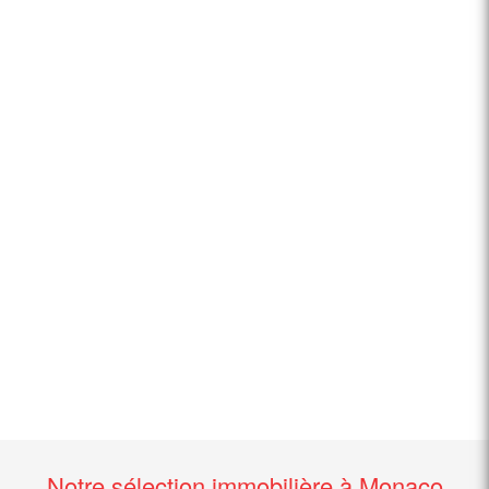
Notre sélection immobilière à Monaco