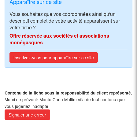
Apparaître sur ce site
Vous souhaitez que vos coordonnées ainsi qu'un
descriptif complet de votre activité apparaissent sur
votre fiche ?
Offre réservée aux sociétés et associations
monégasques
Inscrivez-vous pour apparaître sur ce site
Contenu de la fiche sous la responsabilité du client représenté.
Merci de prévenir Monte Carlo Multimedia de tout contenu que
vous jugeriez inadapté
Signaler une erreur