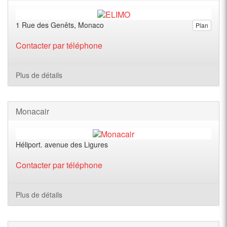
1 Rue des Genêts, Monaco
Plan
Contacter par téléphone
Plus de détails
Monacair
Héliport. avenue des Ligures
Contacter par téléphone
Plus de détails