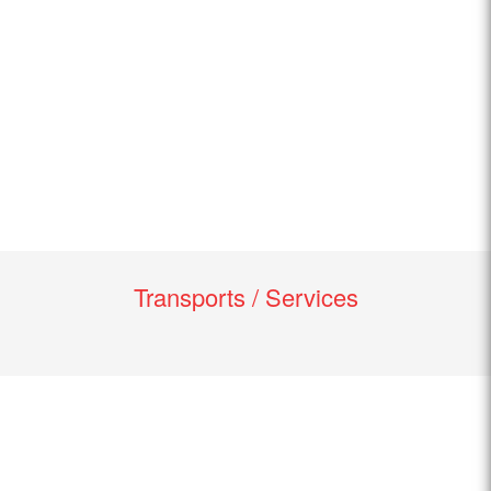
Transports / Services