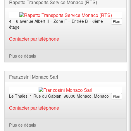
Rapetto Transports Service Monaco (RTS)
4 – 6 avenue Albert II – Zone F – Entrée B – 6ème
Plan
étage
Contacter par téléphone
Plus de détails
Franzosini Monaco Sarl
Le Thalès, 1 Rue du Gabian, 98000 Monaco, Monaco
Plan
Contacter par téléphone
Plus de détails