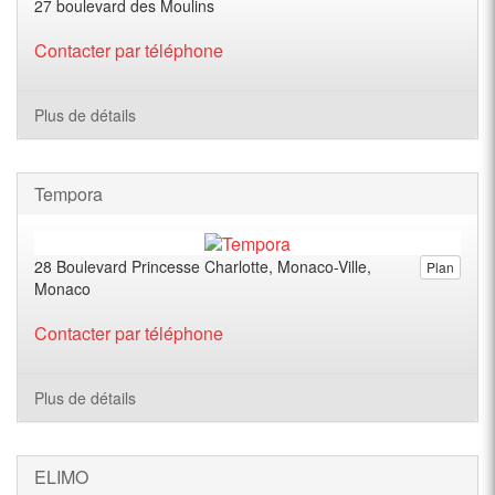
27 boulevard des Moulins
Contacter par téléphone
Plus de détails
Tempora
28 Boulevard Princesse Charlotte, Monaco-Ville,
Plan
Monaco
Contacter par téléphone
Plus de détails
ELIMO