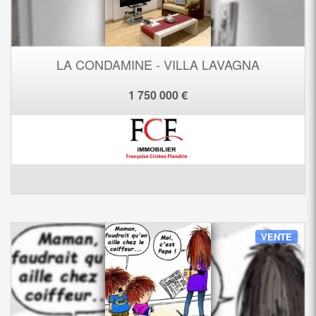
LA CONDAMINE - VILLA LAVAGNA
1 750 000 €
VENTE