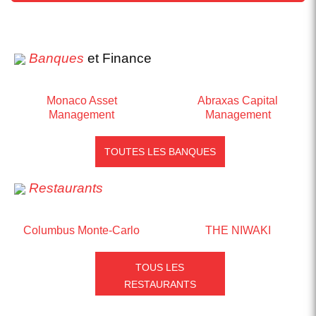
Banques
et Finance
Monaco Asset
Abraxas Capital
Management
Management
TOUTES LES BANQUES
Restaurants
Columbus Monte-Carlo
THE NIWAKI
TOUS LES
RESTAURANTS