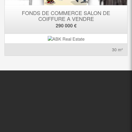
FONDS DE COMMERCE SALON DE
COIFFURE A VENDRE
290 000 €
30 m²