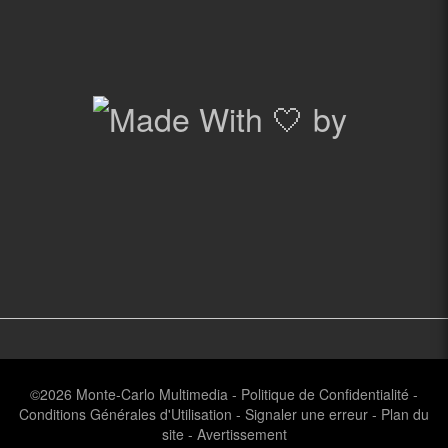
©2026
Monte-Carlo Multimedia
-
Politique de Confidentialité
-
Conditions Générales d'Utilisation
-
Signaler une erreur
-
Plan du
site
-
Avertissement