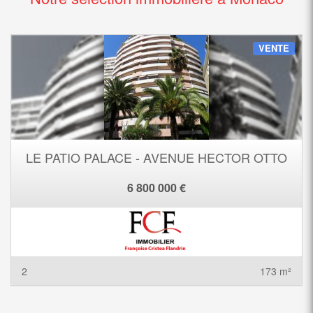
VENTE
LE PATIO PALACE - AVENUE HECTOR OTTO
6 800 000 €
2
173 m²