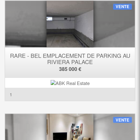
VENTE
RARE - BEL EMPLACEMENT DE PARKING AU
RIVIERA PALACE
385 000 €
1
VENTE