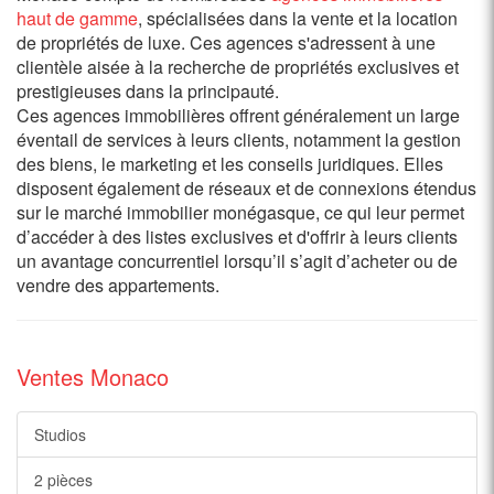
haut de gamme
, spécialisées dans la vente et la location
de propriétés de luxe. Ces agences s'adressent à une
clientèle aisée à la recherche de propriétés exclusives et
prestigieuses dans la principauté.
Ces agences immobilières offrent généralement un large
éventail de services à leurs clients, notamment la gestion
des biens, le marketing et les conseils juridiques. Elles
disposent également de réseaux et de connexions étendus
sur le marché immobilier monégasque, ce qui leur permet
d’accéder à des listes exclusives et d'offrir à leurs clients
un avantage concurrentiel lorsqu’il s’agit d’acheter ou de
vendre des appartements.
Ventes Monaco
Studios
2 pièces