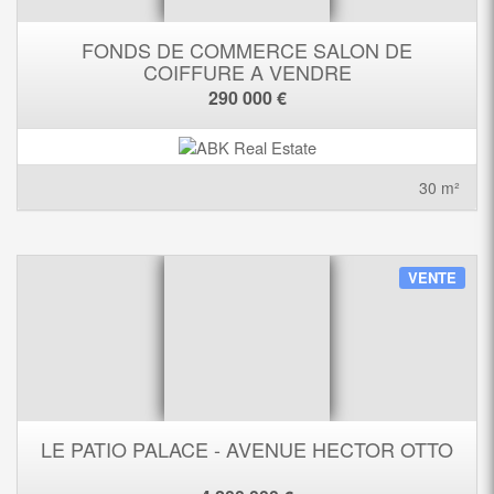
FONDS DE COMMERCE SALON DE
COIFFURE A VENDRE
290 000 €
30 m²
VENTE
LE PATIO PALACE - AVENUE HECTOR OTTO