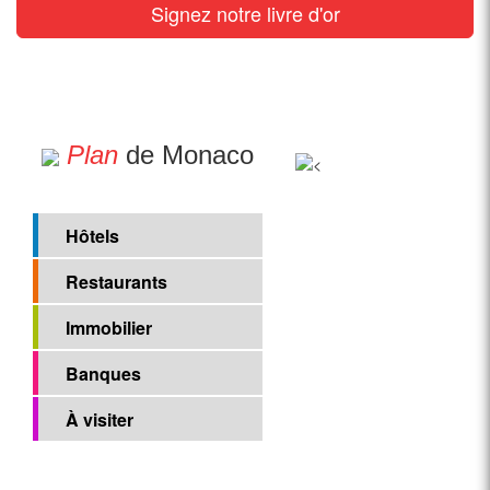
Signez notre livre d'or
Plan
de Monaco
Hôtels
Restaurants
Immobilier
Banques
À visiter