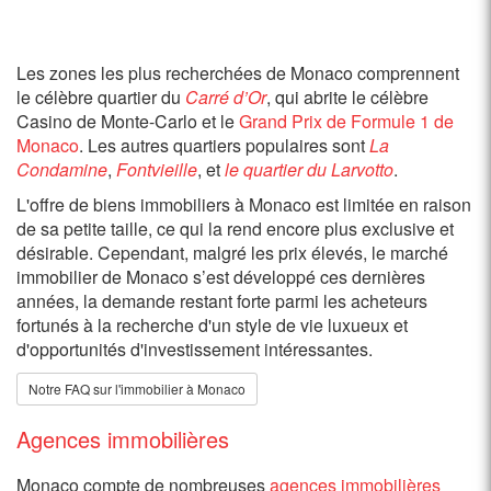
Les zones les plus recherchées de Monaco comprennent
le célèbre quartier du
Carré d’Or
, qui abrite le célèbre
Casino de Monte-Carlo et le
Grand Prix de Formule 1 de
Monaco
. Les autres quartiers populaires sont
La
Condamine
,
Fontvieille
, et
le quartier du Larvotto
.
L'offre de biens immobiliers à Monaco est limitée en raison
de sa petite taille, ce qui la rend encore plus exclusive et
désirable. Cependant, malgré les prix élevés, le marché
immobilier de Monaco s’est développé ces dernières
années, la demande restant forte parmi les acheteurs
fortunés à la recherche d'un style de vie luxueux et
d'opportunités d'investissement intéressantes.
Notre FAQ sur l'immobilier à Monaco
Agences immobilières
Monaco compte de nombreuses
agences immobilières