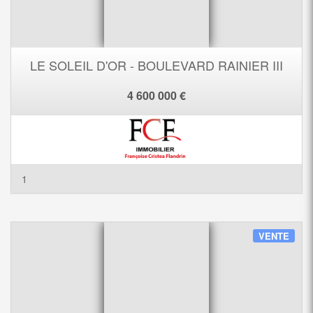
LE SOLEIL D'OR - BOULEVARD RAINIER III
4 600 000 €
1
VENTE