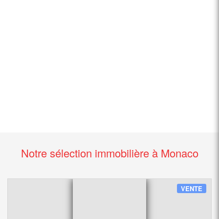
Notre sélection immobilière à Monaco
VENTE