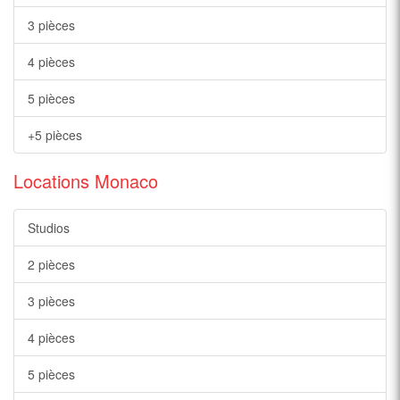
3 pièces
4 pièces
5 pièces
+5 pièces
Locations Monaco
Studios
2 pièces
3 pièces
4 pièces
5 pièces