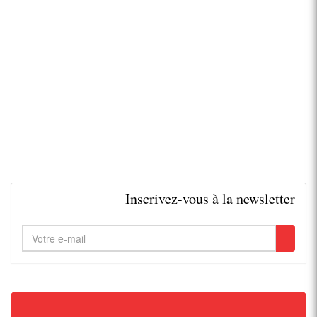
Inscrivez-vous à la newsletter