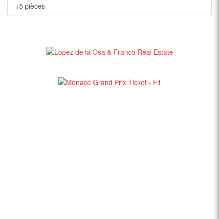
+5 pièces