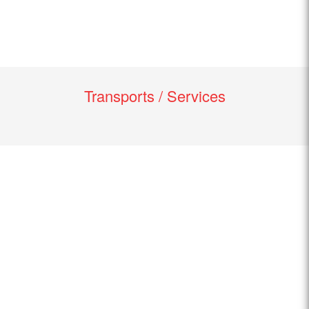
Transports / Services