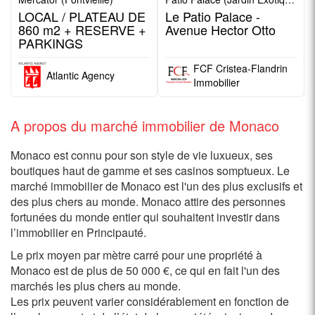
LOCAL / PLATEAU DE
Le Patio Palace -
860 m2 + RESERVE +
Avenue Hector Otto
PARKINGS
FCF Cristea-Flandrin
Atlantic Agency
Immobilier
A propos du marché immobilier de Monaco
Monaco est connu pour son style de vie luxueux, ses
boutiques haut de gamme et ses casinos somptueux. Le
marché immobilier de Monaco est l'un des plus exclusifs et
des plus chers au monde. Monaco attire des personnes
fortunées du monde entier qui souhaitent investir dans
l’immobilier en Principauté.
Le prix moyen par mètre carré pour une propriété à
Monaco est de plus de 50 000 €, ce qui en fait l'un des
marchés les plus chers au monde.
Les prix peuvent varier considérablement en fonction de