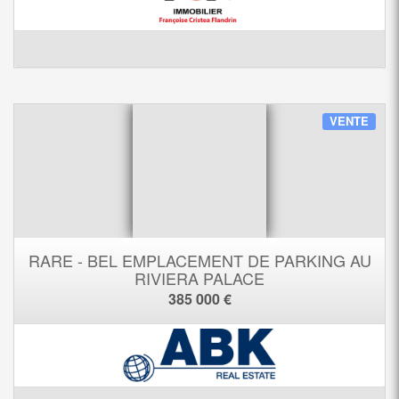
VENTE
RARE - BEL EMPLACEMENT DE PARKING AU
RIVIERA PALACE
385 000 €