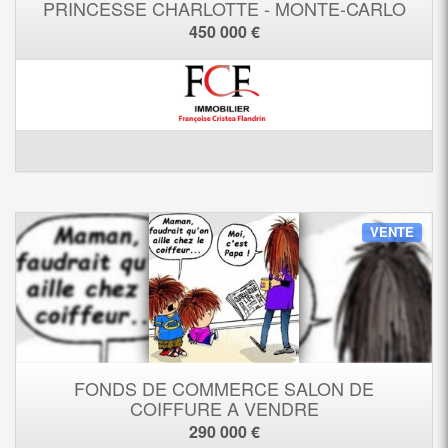
PRINCESSE CHARLOTTE - MONTE-CARLO
450 000 €
VENTE
FONDS DE COMMERCE SALON DE
COIFFURE A VENDRE
290 000 €