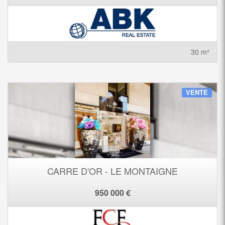
30 m²
VENTE
CARRE D'OR - LE MONTAIGNE
950 000 €