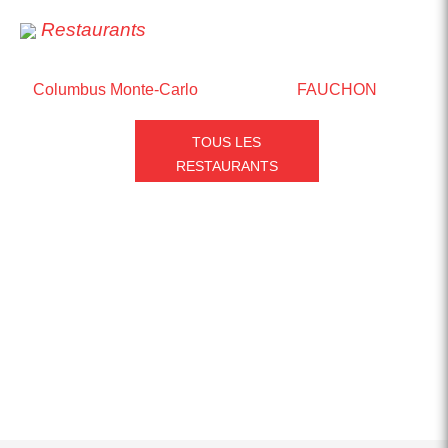
Restaurants
Columbus Monte-Carlo
FAUCHON
TOUS LES
RESTAURANTS