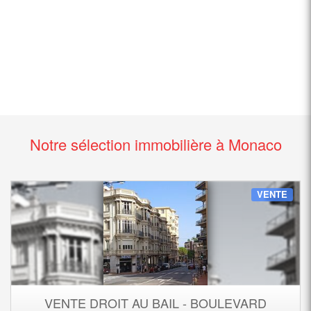
Notre sélection immobilière à Monaco
VENTE
VENTE DROIT AU BAIL - BOULEVARD