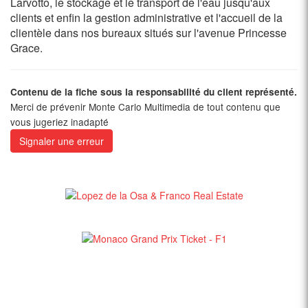
Larvotto, le stockage et le transport de l'eau jusqu'aux
clients et enfin la gestion administrative et l'accueil de la
clientèle dans nos bureaux situés sur l'avenue Princesse
Grace.
Contenu de la fiche sous la responsabilité du client représenté.
Merci de prévenir Monte Carlo Multimedia de tout contenu que
vous jugeriez inadapté
Signaler une erreur