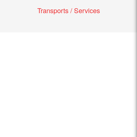
Transports / Services