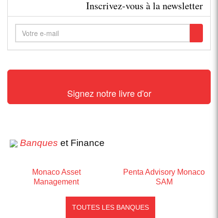
Inscrivez-vous à la newsletter
Signez notre livre d'or
Banques
et Finance
Monaco Asset
Penta Advisory Monaco
Management
SAM
TOUTES LES BANQUES