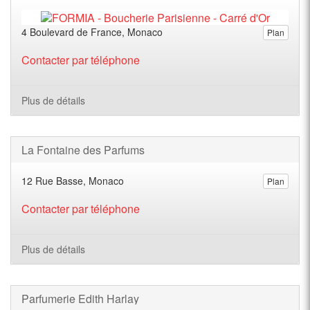
4 Boulevard de France, Monaco
Plan
Contacter par téléphone
Plus de détails
La Fontaine des Parfums
12 Rue Basse, Monaco
Plan
Contacter par téléphone
Plus de détails
Parfumerie Edith Harlay