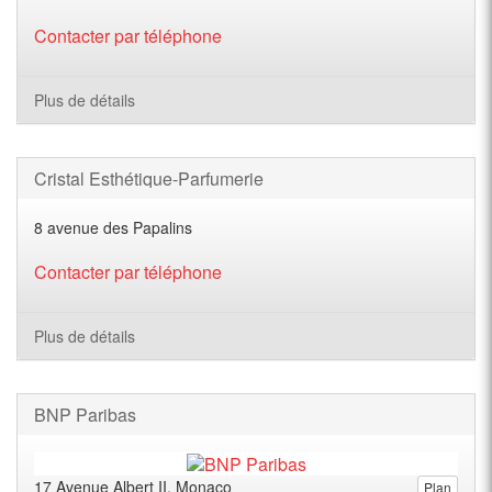
Contacter par téléphone
Plus de détails
Cristal Esthétique-Parfumerie
8 avenue des Papalins
Contacter par téléphone
Plus de détails
BNP Paribas
17 Avenue Albert II, Monaco
Plan