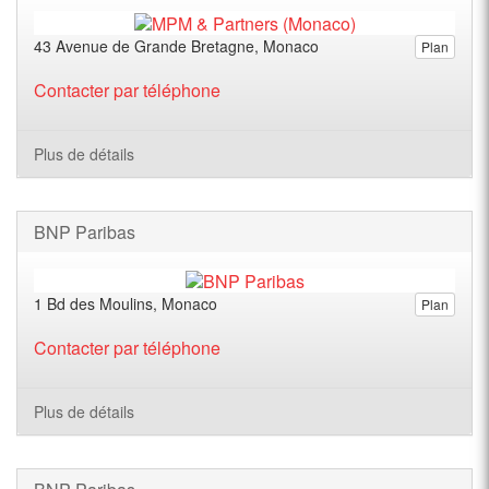
43 Avenue de Grande Bretagne, Monaco
Plan
Contacter par téléphone
Plus de détails
BNP Paribas
1 Bd des Moulins, Monaco
Plan
Contacter par téléphone
Plus de détails