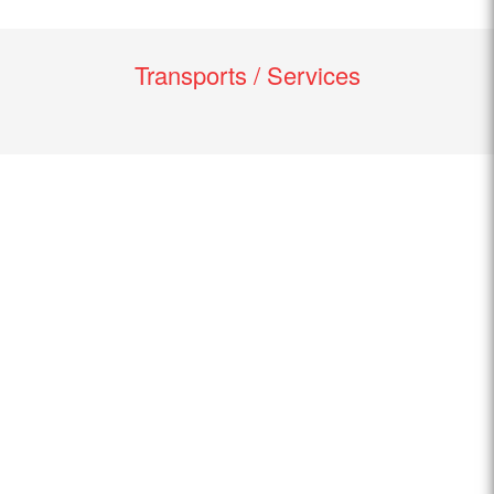
Transports / Services