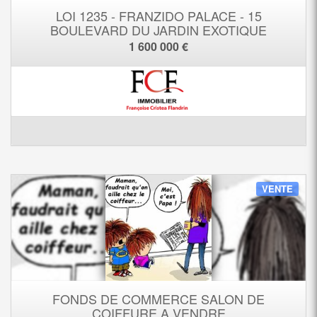
LOI 1235 - FRANZIDO PALACE - 15
BOULEVARD DU JARDIN EXOTIQUE
1 600 000 €
VENTE
FONDS DE COMMERCE SALON DE
COIFFURE A VENDRE