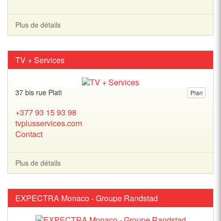
Plus de détails
TV + Services
37 bis rue Plati
Plan
+377 93 15 93 98
tvplusservices.com
Contact
Plus de détails
EXPECTRA Monaco - Groupe Randstad