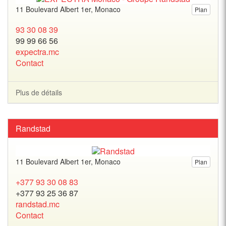
11 Boulevard Albert 1er, Monaco
Plan
93 30 08 39
99 99 66 56
expectra.mc
Contact
Plus de détails
Randstad
11 Boulevard Albert 1er, Monaco
Plan
+377 93 30 08 83
+377 93 25 36 87
randstad.mc
Contact