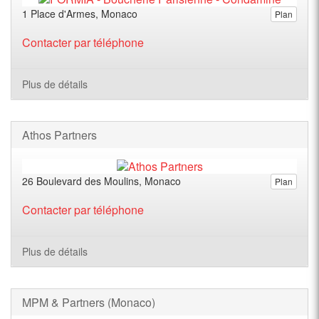
1 Place d'Armes, Monaco
Plan
Contacter par téléphone
Plus de détails
Athos Partners
26 Boulevard des Moulins, Monaco
Plan
Contacter par téléphone
Plus de détails
MPM & Partners (Monaco)