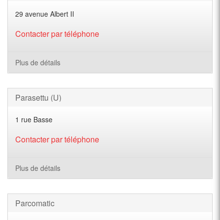
29 avenue Albert II
Contacter par téléphone
Plus de détails
Parasettu (U)
1 rue Basse
Contacter par téléphone
Plus de détails
Parcomatic