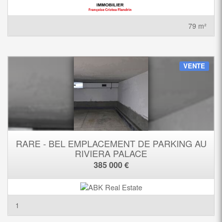
79 m²
VENTE
RARE - BEL EMPLACEMENT DE PARKING AU
RIVIERA PALACE
385 000 €
1