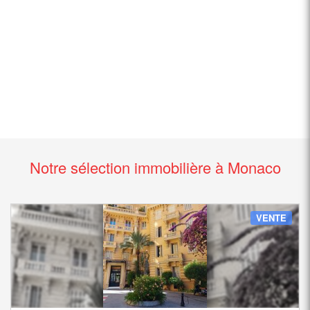
Notre sélection immobilière à Monaco
VENTE