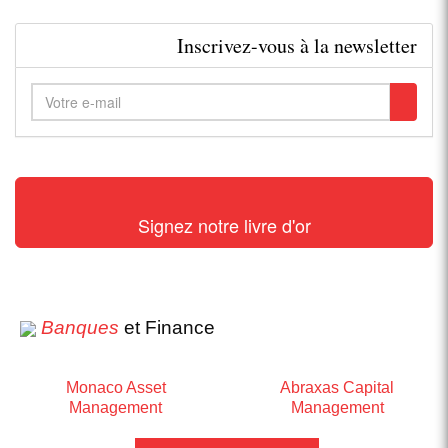
Inscrivez-vous à la newsletter
Signez notre livre d'or
Banques
et Finance
Monaco Asset
Abraxas Capital
Management
Management