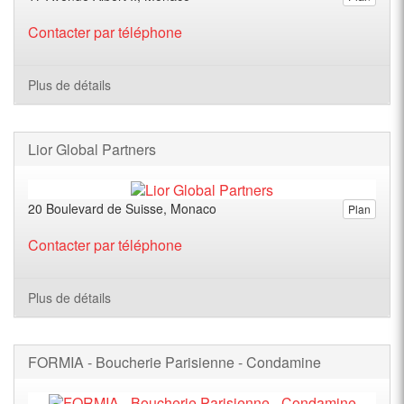
Contacter par téléphone
Plus de détails
Lior Global Partners
20 Boulevard de Suisse, Monaco
Plan
Contacter par téléphone
Plus de détails
FORMIA - Boucherie Parisienne - Condamine