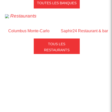
TOUTES LES BANQUES
Restaurants
Columbus Monte-Carlo
Saphir24 Restaurant & bar
TOUS LES
RESTAURANTS