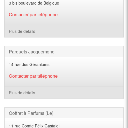
3 bis boulevard de Belgique
Contacter par téléphone
Plus de détails
Parquets Jacquemond
14 rue des Géraniums
Contacter par téléphone
Plus de détails
Coffret à Parfums (Le)
11 rue Comte Félix Gastaldi