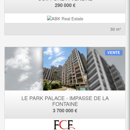
290 000 €
30 m²
VENTE
LE PARK PALACE - IMPASSE DE LA
FONTAINE
3 700 000 €