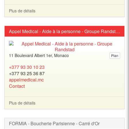
Plus de détails
Appel Medical - Aide à la personne - Groupe Randstad
11 Boulevard Albert 1er, Monaco
Plan
+377 93 30 10 23
+377 93 25 36 87
appelmedical.mc
Contact
Plus de détails
FORMIA - Boucherie Parisienne - Carré d'Or