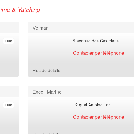
time & Yatching
Velmar
9 avenue des Castelans
Plan
Contacter par téléphone
Plus de détails
Excell Marine
12 quai Antoine 1er
Plan
Contacter par téléphone