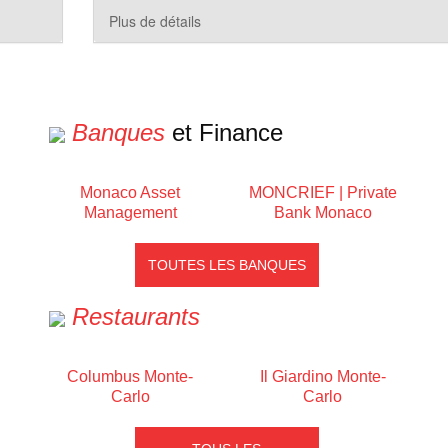
Plus de détails
Banques
et Finance
Monaco Asset
MONCRIEF | Private
Management
Bank Monaco
TOUTES LES BANQUES
Restaurants
Columbus Monte-
Il Giardino Monte-
Carlo
Carlo