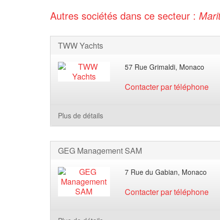
Autres sociétés dans ce secteur :
Mari
TWW Yachts
57 Rue Grimaldi, Monaco
Contacter par téléphone
Plus de détails
GEG Management SAM
7 Rue du Gabian, Monaco
Contacter par téléphone