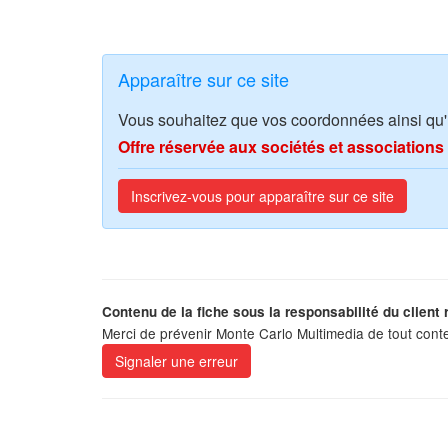
Apparaître sur ce site
Vous souhaitez que vos coordonnées ainsi qu'un
Offre réservée aux sociétés et associatio
Inscrivez-vous pour apparaître sur ce site
Contenu de la fiche sous la responsabilité du client 
Merci de prévenir Monte Carlo Multimedia de tout cont
Signaler une erreur