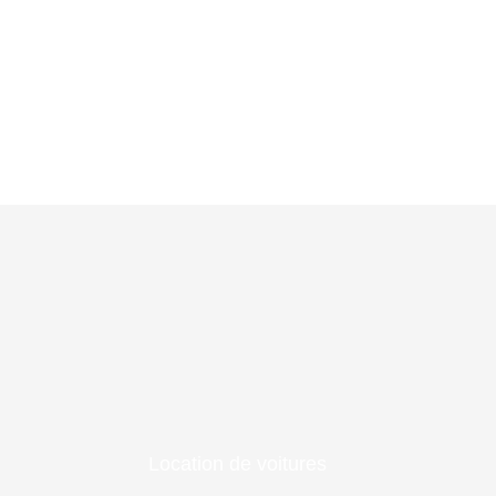
Location de voitures