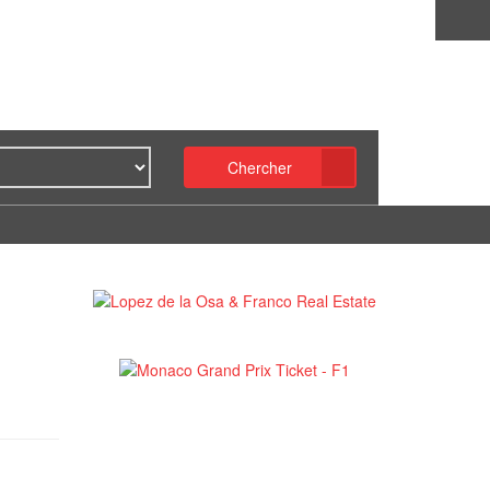
Chercher