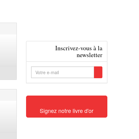
Inscrivez-vous à la
newsletter
Signez notre livre d'or