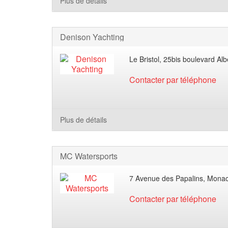
Plus de détails
Denison Yachting
Le Bristol, 25bis boulevard Alb
Contacter par téléphone
Plus de détails
MC Watersports
7 Avenue des Papalins, Mona
Contacter par téléphone