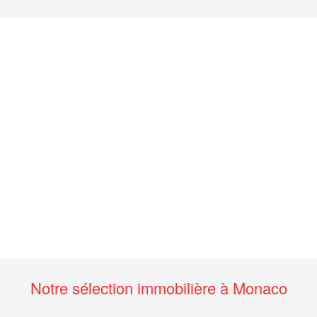
Notre sélection immobilière à Monaco