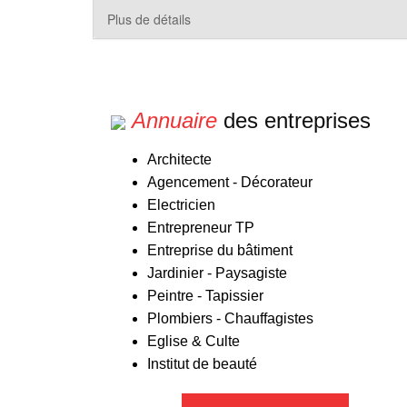
Plus de détails
Annuaire
des entreprises
Architecte
Agencement - Décorateur
Electricien
Entrepreneur TP
Entreprise du bâtiment
Jardinier - Paysagiste
Peintre - Tapissier
Plombiers - Chauffagistes
Eglise & Culte
Institut de beauté