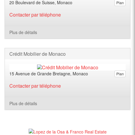
20 Boulevard de Suisse, Monaco
Plan
Contacter par téléphone
Plus de détails
Crédit Mobilier de Monaco
15 Avenue de Grande Bretagne, Monaco
Plan
Contacter par téléphone
Plus de détails