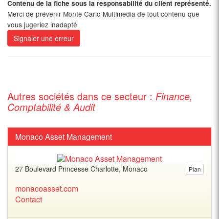
Contenu de la fiche sous la responsabilité du client représenté.
Merci de prévenir Monte Carlo Multimedia de tout contenu que
vous jugeriez inadapté
Signaler une erreur
Autres sociétés dans ce secteur :
Finance,
Comptabilité & Audit
Monaco Asset Management
27 Boulevard Princesse Charlotte, Monaco
Plan
monacoasset.com
Contact