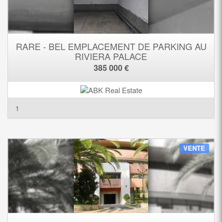
RARE - BEL EMPLACEMENT DE PARKING AU
RIVIERA PALACE
385 000 €
1
VENTE