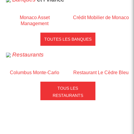
Monaco Asset
Crédit Mobilier de Monaco
Management
TOUTES LES BANQUES
Restaurants
Columbus Monte-Carlo
Restaurant Le Cèdre Bleu
TOUS LES
RESTAURANTS