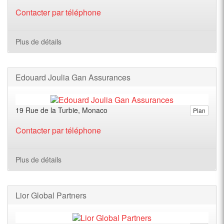
Contacter par téléphone
Plus de détails
Edouard Joulia Gan Assurances
19 Rue de la Turbie, Monaco
Plan
Contacter par téléphone
Plus de détails
Lior Global Partners