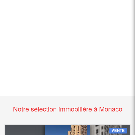
Notre sélection immobilière à Monaco
VENTE