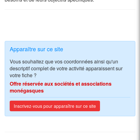
Apparaître sur ce site
Vous souhaitez que vos coordonnées ainsi qu'un
descriptif complet de votre activité apparaissent sur
votre fiche ?
Offre réservée aux sociétés et associations
monégasques
Inscrivez-vous pour apparaître sur ce site