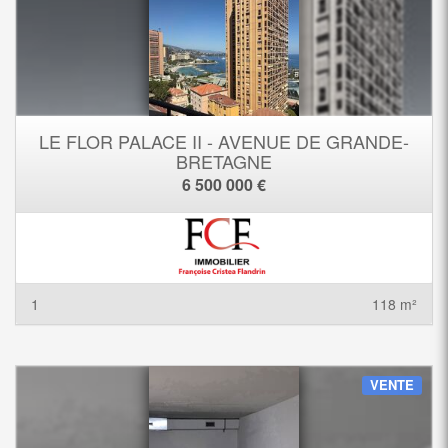
LE FLOR PALACE II - AVENUE DE GRANDE-
BRETAGNE
6 500 000 €
1
118 m²
VENTE