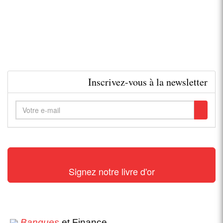
Inscrivez-vous à la newsletter
Signez notre livre d'or
Banques
et Finance