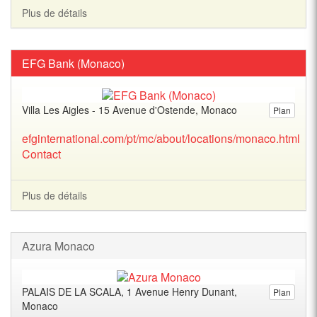
Plus de détails
EFG Bank (Monaco)
Villa Les Aigles - 15 Avenue d'Ostende, Monaco
Plan
efginternational.com/pt/mc/about/locations/monaco.html
Contact
Plus de détails
Azura Monaco
PALAIS DE LA SCALA, 1 Avenue Henry Dunant,
Plan
Monaco