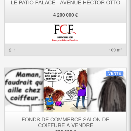
LE PATIO PALACE - AVENUE HECTOR OTTO
4 200 000 €
2
1
109 m²
VENTE
FONDS DE COMMERCE SALON DE
COIFFURE A VENDRE