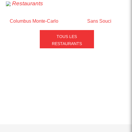
Restaurants
Columbus Monte-Carlo
Sans Souci
TOUS LES
RESTAURANTS