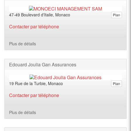
47-49 Boulevard d'Italie, Monaco
Plan
Contacter par téléphone
Plus de détails
Edouard Joulia Gan Assurances
19 Rue de la Turbie, Monaco
Plan
Contacter par téléphone
Plus de détails