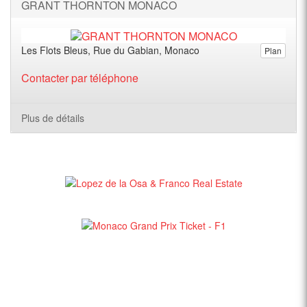
GRANT THORNTON MONACO
Les Flots Bleus, Rue du Gabian, Monaco
Plan
Contacter par téléphone
Plus de détails