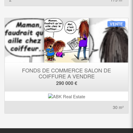
VENTE
FONDS DE COMMERCE SALON DE
COIFFURE A VENDRE
290 000 €
30 m²