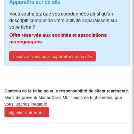
Apparaître sur ce site
Vous souhaitez que vos coordonnées ainsi qu'un
descriptif complet de votre activité apparaissent sur
votre fiche ?
Offre réservée aux sociétés et associations
monégasques
Inscrivez-vous pour apparaître sur ce site
Contenu de la fiche sous la responsabilité du client représenté.
Merci de prévenir Monte Carlo Multimedia de tout contenu que
vous jugeriez inadapté
Signaler une erreur