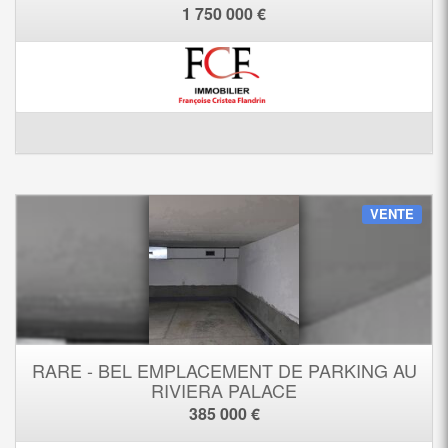
1 750 000 €
VENTE
RARE - BEL EMPLACEMENT DE PARKING AU
RIVIERA PALACE
385 000 €