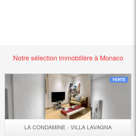
Notre sélection immobilière à Monaco
VENTE
LA CONDAMINE - VILLA LAVAGNA