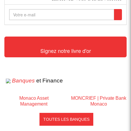
Signez notre livre d'or
Banques
et Finance
Monaco Asset
MONCRIEF | Private Bank
Management
Monaco
TOUTES LES BANQUES