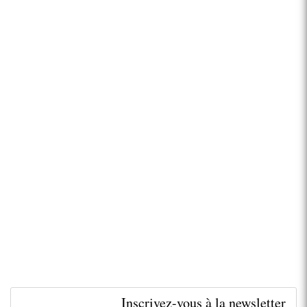
Inscrivez-vous à la newsletter