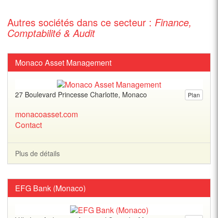
Autres sociétés dans ce secteur :
Finance,
Comptabilité & Audit
Monaco Asset Management
27 Boulevard Princesse Charlotte, Monaco
Plan
monacoasset.com
Contact
Plus de détails
EFG Bank (Monaco)