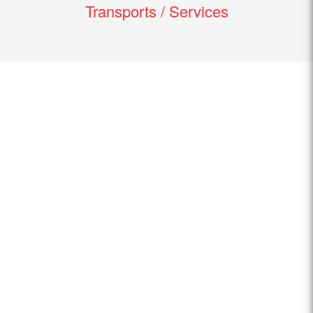
Transports / Services