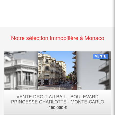
Notre sélection immobilière à Monaco
VENTE
VENTE DROIT AU BAIL - BOULEVARD
PRINCESSE CHARLOTTE - MONTE-CARLO
450 000 €