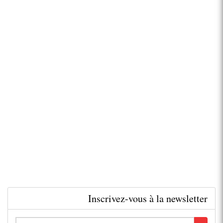
Inscrivez-vous à la newsletter