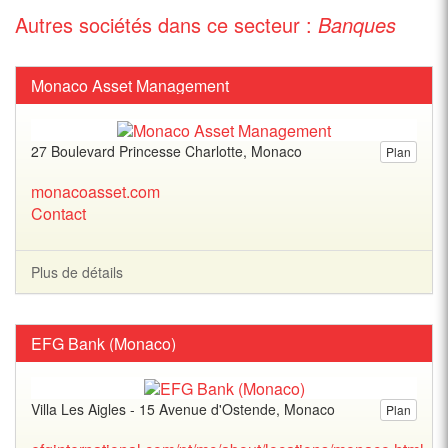
Autres sociétés dans ce secteur :
Banques
Monaco Asset Management
27 Boulevard Princesse Charlotte, Monaco
Plan
monacoasset.com
Contact
Plus de détails
EFG Bank (Monaco)
Villa Les Aigles - 15 Avenue d'Ostende, Monaco
Plan