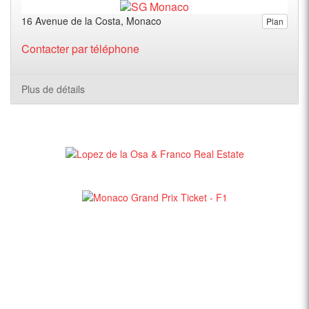
16 Avenue de la Costa, Monaco
Plan
Contacter par téléphone
Plus de détails