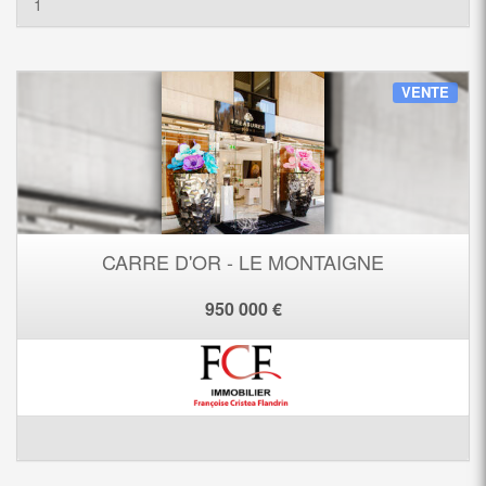
1
VENTE
CARRE D'OR - LE MONTAIGNE
950 000 €