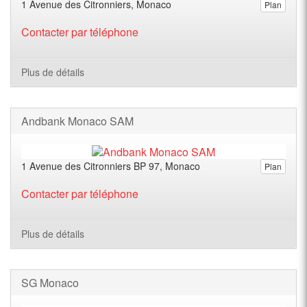
1 Avenue des Citronniers, Monaco
Plan
Contacter par téléphone
Plus de détails
Andbank Monaco SAM
1 Avenue des Citronniers BP 97, Monaco
Plan
Contacter par téléphone
Plus de détails
SG Monaco