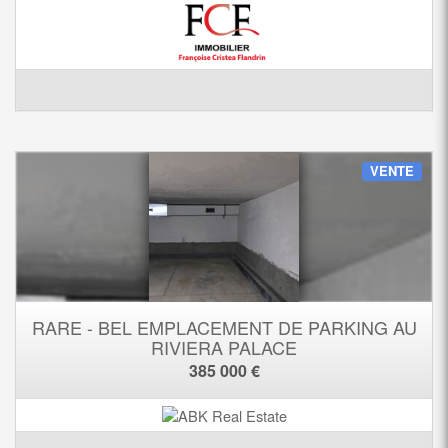
VENTE
RARE - BEL EMPLACEMENT DE PARKING AU
RIVIERA PALACE
385 000 €