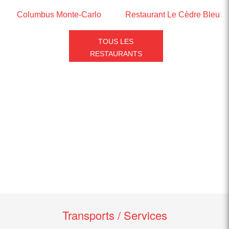
Columbus Monte-Carlo
Restaurant Le Cèdre Bleu
TOUS LES
RESTAURANTS
Transports / Services