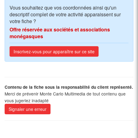
Vous souhaitez que vos coordonnées ainsi qu'un
descriptif complet de votre activité apparaissent sur
votre fiche ?
Offre réservée aux sociétés et associations
monégasques
Inscrivez-vous pour apparaître sur ce site
Contenu de la fiche sous la responsabilité du client représenté.
Merci de prévenir Monte Carlo Multimedia de tout contenu que
vous jugeriez inadapté
Signaler une erreur