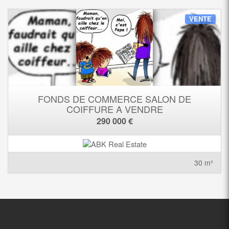
VENTE
FONDS DE COMMERCE SALON DE
COIFFURE A VENDRE
290 000 €
30 m²