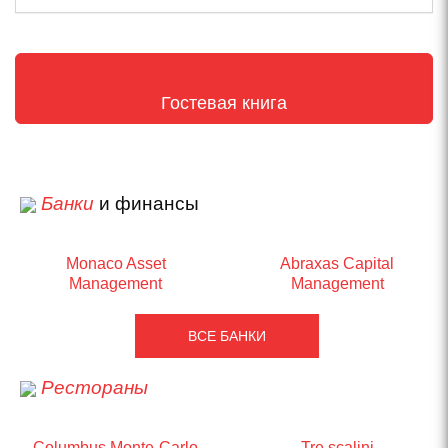
Гостевая книга
Банки
и финансы
Monaco Asset
Abraxas Capital
Management
Management
ВСЕ БАНКИ
Рестораны
Columbus Monte-Carlo
Tre scalini