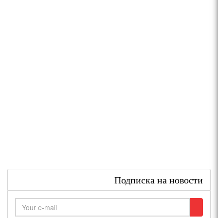
Подписка на новости