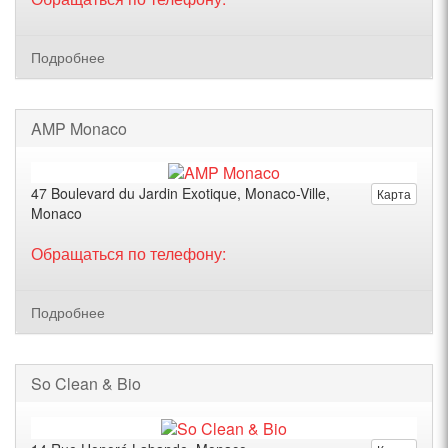
Подробнее
AMP Monaco
47 Boulevard du Jardin Exotique, Monaco-Ville,
Карта
Monaco
Обращаться по телефону:
Подробнее
So Clean & Bio