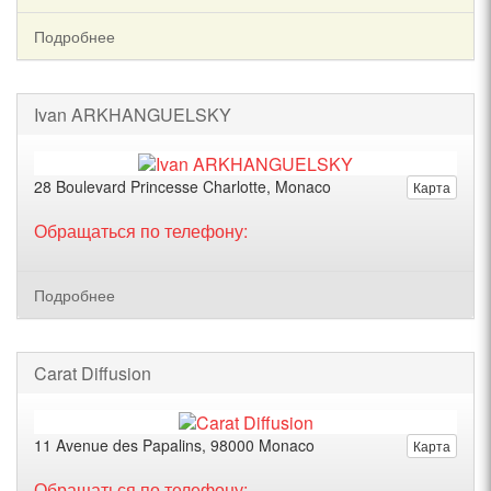
Подробнее
Ivan ARKHANGUELSKY
28 Boulevard Princesse Charlotte, Monaco
Карта
Обращаться по телефону:
Подробнее
Carat Diffusion
11 Avenue des Papalins, 98000 Monaco
Карта
Обращаться по телефону: