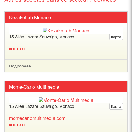
KezakoLab Monaco
15 Allée Lazare Sauvaigo, Monaco
Карта
контакт
Подробнее
Monte-Carlo Multimedia
15 Allée Lazare Sauvaigo, Monaco
Карта
montecarlomultimedia.com
контакт