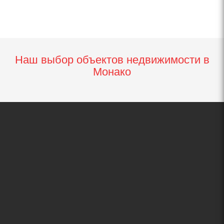
Наш выбор объектов недвижимости в
Монако