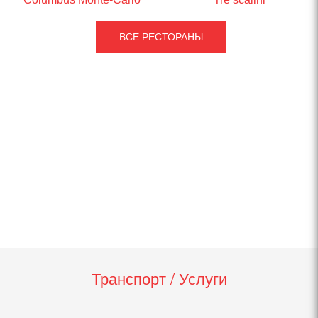
ВСЕ РЕСТОРАНЫ
Транспорт / Услуги