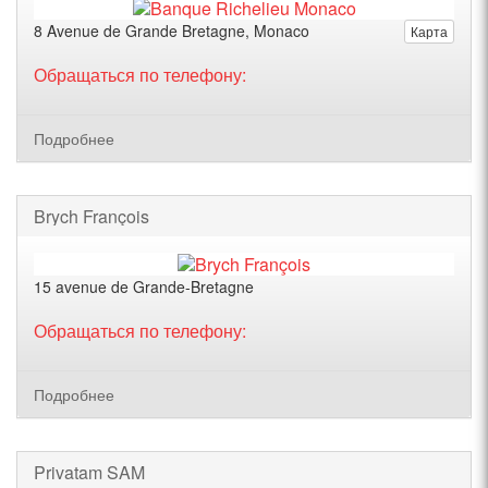
8 Avenue de Grande Bretagne, Monaco
Карта
Обращаться по телефону:
Подробнее
Brych François
15 avenue de Grande-Bretagne
Обращаться по телефону:
Подробнее
Privatam SAM