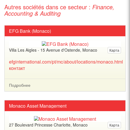
Autres sociétés dans ce secteur :
Finance,
Accounting & Auditing
EFG Bank (Monaco)
Villa Les Aigles - 15 Avenue d'Ostende, Monaco
Карта
efginternational.com/pt/mc/about/locations/monaco.html
контакт
Подробнее
Monaco Asset Management
27 Boulevard Princesse Charlotte, Monaco
Карта