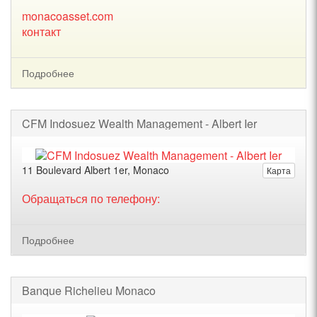
monacoasset.com
контакт
Подробнее
CFM Indosuez Wealth Management - Albert Ier
11 Boulevard Albert 1er, Monaco
Карта
Обращаться по телефону:
Подробнее
Banque Richelieu Monaco