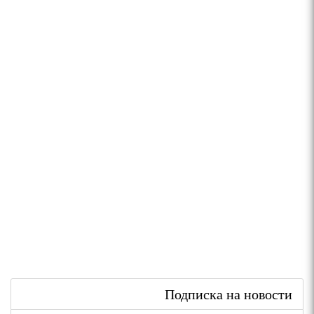
Подписка на новости