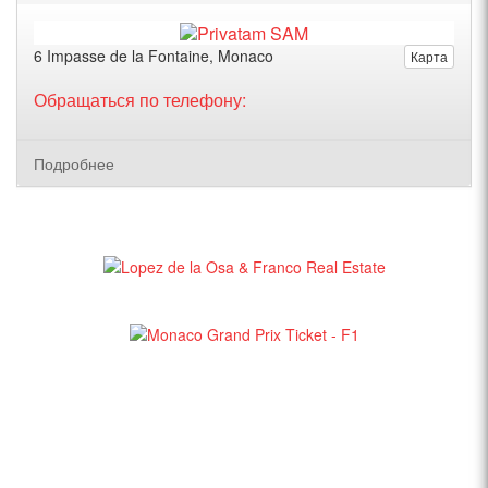
6 Impasse de la Fontaine, Monaco
Карта
Обращаться по телефону:
Подробнее