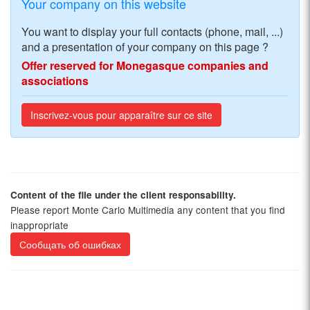
Your company on this website
You want to display your full contacts (phone, mail, ...)
and a presentation of your company on this page ?
Offer reserved for Monegasque companies and
associations
Inscrivez-vous pour apparaître sur ce site
Content of the file under the client responsability.
Please report Monte Carlo Multimedia any content that you find
inappropriate
Сообщать об ошибках