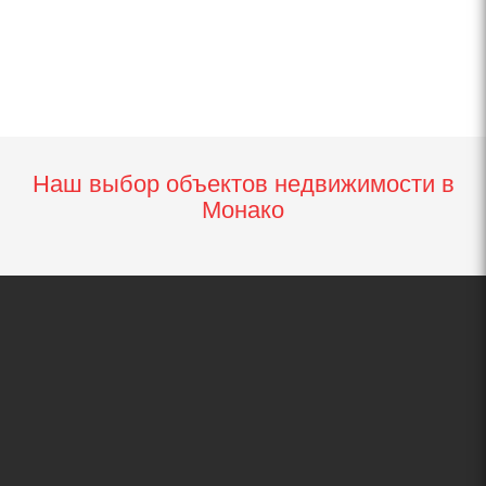
Наш выбор объектов недвижимости в
Монако