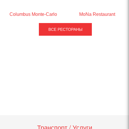
Columbus Monte-Carlo
MoNa Restaurant
ВСЕ РЕСТОРАНЫ
Транспорт / Услуги