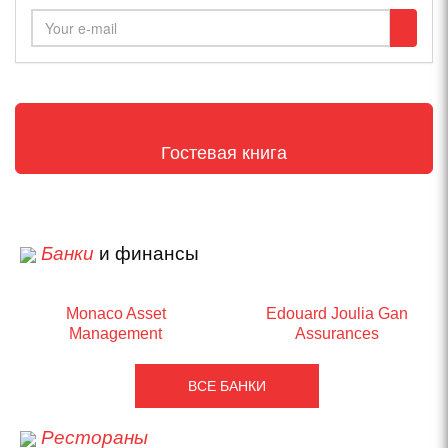
Гостевая книга
Банки
и финансы
Monaco Asset
Edouard Joulia Gan
Management
Assurances
ВСЕ БАНКИ
Рестораны