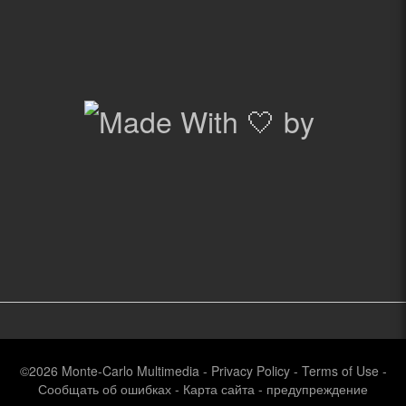
©2026
Monte-Carlo Multimedia
-
Privacy Policy
-
Terms of Use
-
Сообщать об ошибках
-
Карта сайта
-
предупреждение