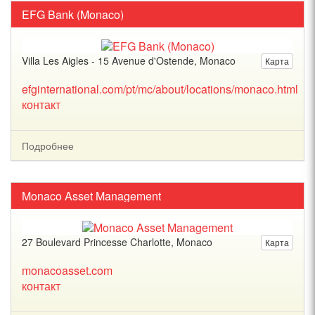
EFG Bank (Monaco)
Villa Les Aigles - 15 Avenue d'Ostende, Monaco
Карта
efginternational.com/pt/mc/about/locations/monaco.html
контакт
Подробнее
Monaco Asset Management
27 Boulevard Princesse Charlotte, Monaco
Карта
monacoasset.com
контакт