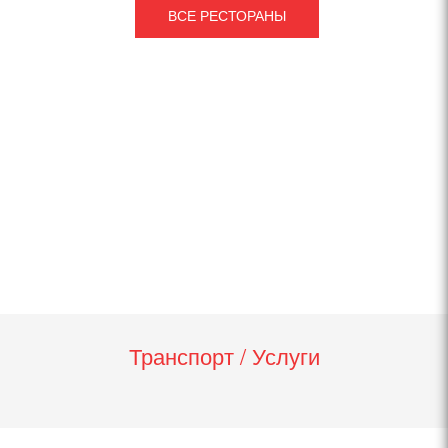
ВСЕ РЕСТОРАНЫ
Транспорт / Услуги