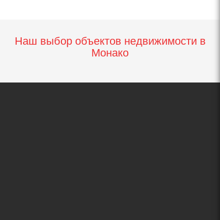
Наш выбор объектов недвижимости в
Монако