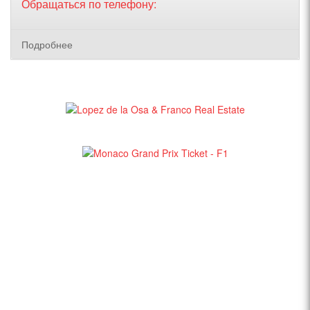
Обращаться по телефону:
Подробнее