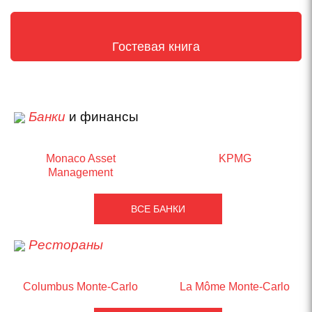
Гостевая книга
Банки
и финансы
Monaco Asset
KPMG
Management
ВСЕ БАНКИ
Рестораны
Columbus Monte-Carlo
La Môme Monte-Carlo