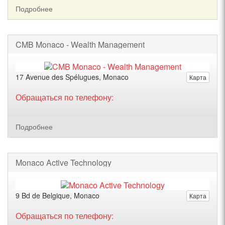
Подробнее
CMB Monaco - Wealth Management
17 Avenue des Spélugues, Monaco
Карта
Обращаться по телефону:
Подробнее
Monaco Active Technology
9 Bd de Belgique, Monaco
Карта
Обращаться по телефону: