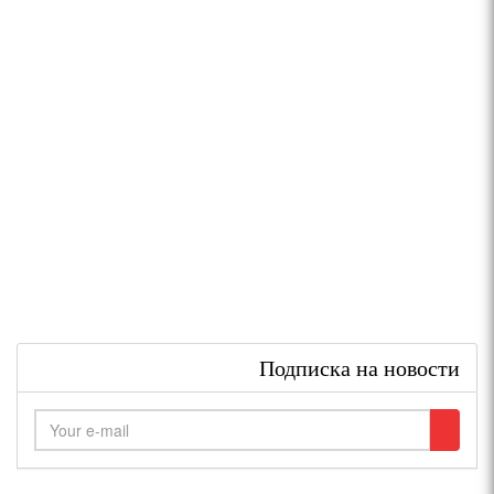
Подписка на новости