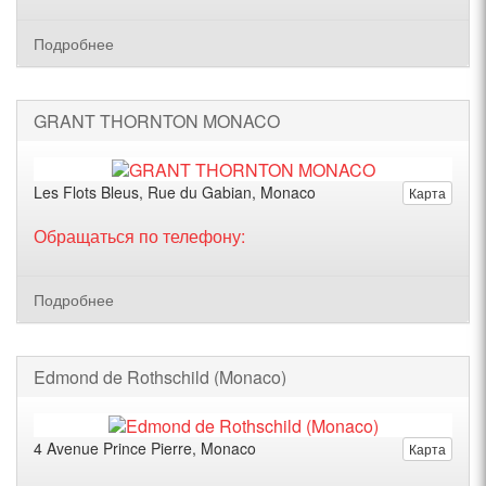
Подробнее
GRANT THORNTON MONACO
Les Flots Bleus, Rue du Gabian, Monaco
Карта
Обращаться по телефону:
Подробнее
Edmond de Rothschild (Monaco)
4 Avenue Prince Pierre, Monaco
Карта