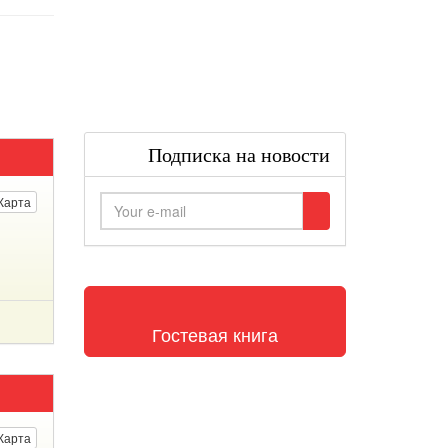
Подписка на новости
Карта
Гостевая книга
Карта