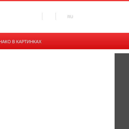
АКО В КАРТИНКАХ