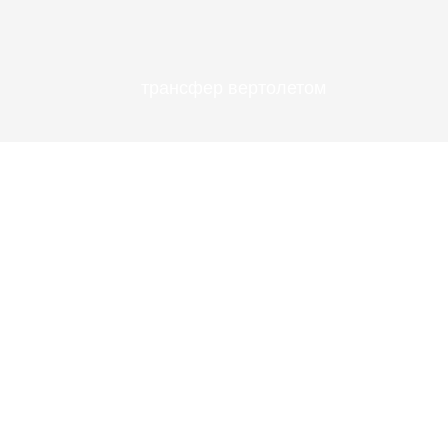
трансфер вертолетом