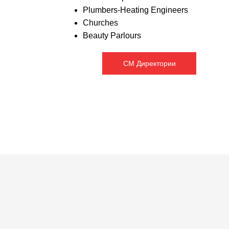
Plumbers-Heating Engineers
Churches
Beauty Parlours
СМ Директории