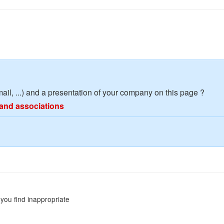
mail, ...) and a presentation of your company on this page ?
and associations
you find inappropriate