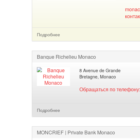
monac
контак
Подробнее
Banque Richelieu Monaco
8 Avenue de Grande
Bretagne, Monaco
Обращаться по телефону
Подробнее
MONCRIEF | Private Bank Monaco