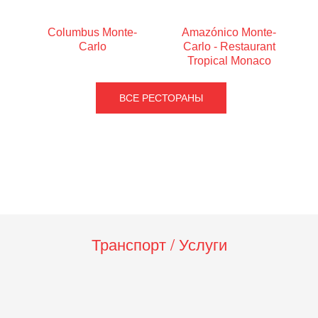
Columbus Monte-
Amazónico Monte-
Carlo
Carlo - Restaurant
Tropical Monaco
ВСЕ РЕСТОРАНЫ
Транспорт / Услуги