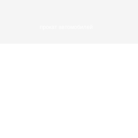
прокат автомобилей