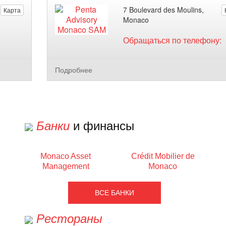
7 Boulevard des Moulins,
Карта
Monaco
:
Обращаться по телефону:
Подробнее
Банки
и финансы
Monaco Asset
Crédit Mobilier de
Management
Monaco
ВСЕ БАНКИ
Рестораны