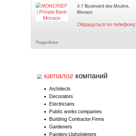
3-7 Boulevard des Moulins,
Monaco
Обращаться по телефону
Подробнее
каталог
компаний
Architects
Decorators
Electricians
Public works companies
Building Contractor Firms
Gardeners
Painters-Upholsterers