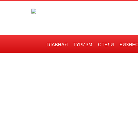
ГЛАВНАЯ
ТУРИЗМ
ОТЕЛИ
БИЗНЕ