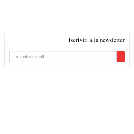
Iscriviti alla newsletter