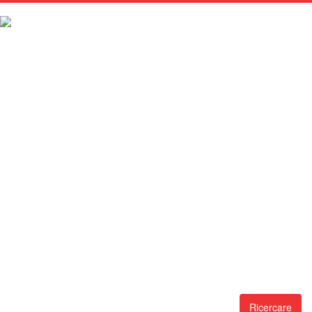
Ricercare