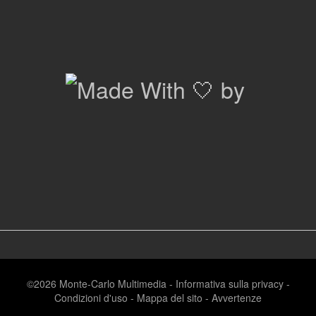
©2026
Monte-Carlo Multimedia
-
Informativa sulla privacy
-
Condizioni d'uso
-
Mappa del sito
-
Avvertenze