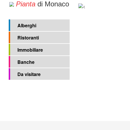
Pianta
di Monaco
Alberghi
Ristoranti
Immobiliare
Banche
Da visitare