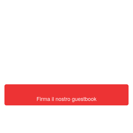
Firma il nostro guestbook