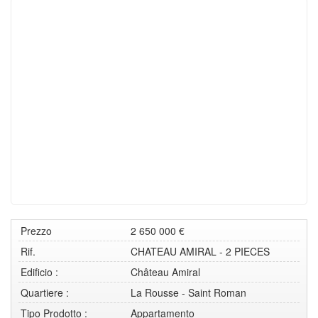
Prezzo
2 650 000 €
Rif.
CHATEAU AMIRAL - 2 PIECES
Edificio :
Château Amiral
Quartiere :
La Rousse - Saint Roman
Tipo Prodotto :
Appartamento