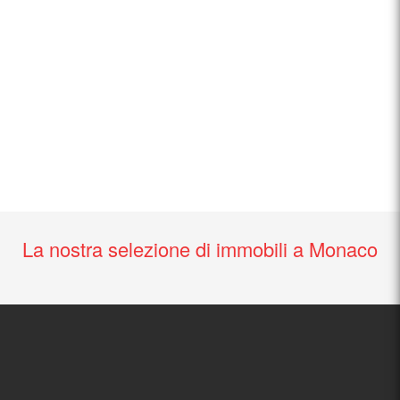
La nostra selezione di immobili a Monaco