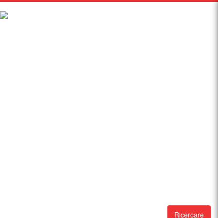
Ricercare