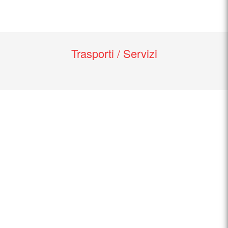
Trasporti / Servizi