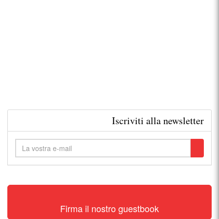
Iscriviti alla newsletter
Firma il nostro guestbook