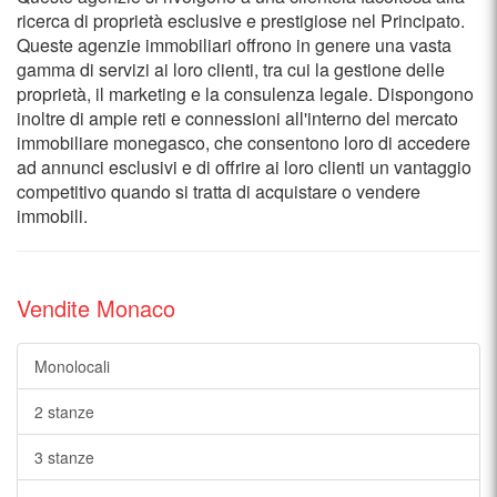
ricerca di proprietà esclusive e prestigiose nel Principato.
Queste agenzie immobiliari offrono in genere una vasta
gamma di servizi ai loro clienti, tra cui la gestione delle
proprietà, il marketing e la consulenza legale. Dispongono
inoltre di ampie reti e connessioni all'interno del mercato
immobiliare monegasco, che consentono loro di accedere
ad annunci esclusivi e di offrire ai loro clienti un vantaggio
competitivo quando si tratta di acquistare o vendere
immobili.
Vendite Monaco
Monolocali
2 stanze
3 stanze