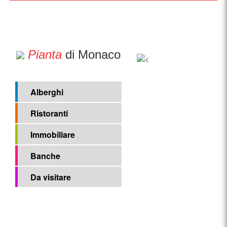
Pianta
di Monaco
Alberghi
Ristoranti
Immobiliare
Banche
Da visitare