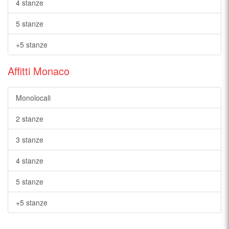
4 stanze
5 stanze
+5 stanze
Affitti Monaco
Monolocali
2 stanze
3 stanze
4 stanze
5 stanze
+5 stanze