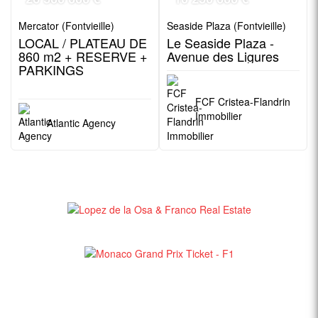
Mercator (Fontvieille)
Seaside Plaza (Fontvieille)
LOCAL / PLATEAU DE
Le Seaside Plaza -
860 m2 + RESERVE +
Avenue des Ligures
PARKINGS
FCF Cristea-Flandrin
Immobilier
Atlantic Agency