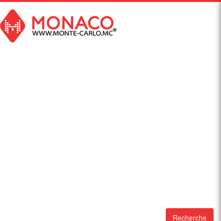
Recherche