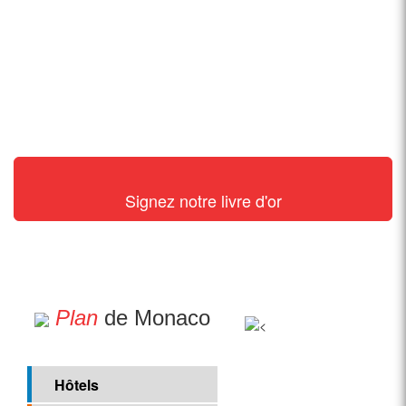
Signez notre livre d'or
Plan
de Monaco
Hôtels