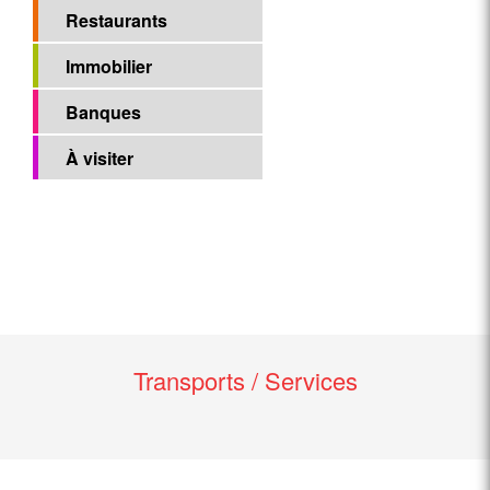
Restaurants
Immobilier
Banques
À visiter
Transports / Services