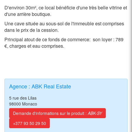
D'environ 30m², ce local bénéficie d'une très belle vitrine et
d'une arrière boutique.
Une cave située au sous-sol de l'immeuble est comprises
dans le prix de la cession.
Principal atout de ce fonds de commerce: son loyer : 789
€, charges et eau comprises.
Agence : ABK Real Estate
5 rue des Lilas
98000 Monaco
Demande d'informations sur le produit :
ABK-SY
+377 93 50 29 50