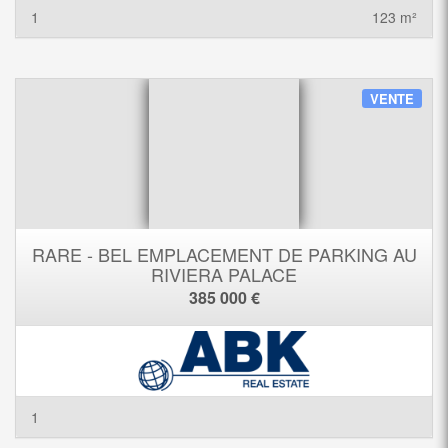
1
123 m²
VENTE
RARE - BEL EMPLACEMENT DE PARKING AU
RIVIERA PALACE
385 000 €
1