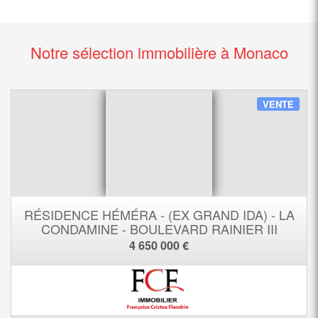
Notre sélection immobilière à Monaco
VENTE
RÉSIDENCE HÉMÉRA - (EX GRAND IDA) - LA
CONDAMINE - BOULEVARD RAINIER III
4 650 000 €