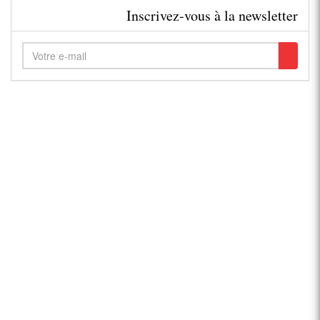
Inscrivez-vous à la newsletter