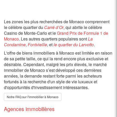
Les zones les plus recherchées de Monaco comprennent
le célèbre quartier du
Carré d’Or
, qui abrite le célèbre
Casino de Monte-Carlo et le
Grand Prix de Formule 1 de
Monaco
. Les autres quartiers populaires sont
La
Condamine
,
Fontvieille
, et
le quartier du Larvotto
.
L'offre de biens immobiliers à Monaco est limitée en raison
de sa petite taille, ce qui la rend encore plus exclusive et
désirable. Cependant, malgré les prix élevés, le marché
immobilier de Monaco s’est développé ces dernières
années, la demande restant forte parmi les acheteurs
fortunés à la recherche d'un style de vie luxueux et
d'opportunités d'investissement intéressantes.
Notre FAQ sur l'immobilier à Monaco
Agences immobilières