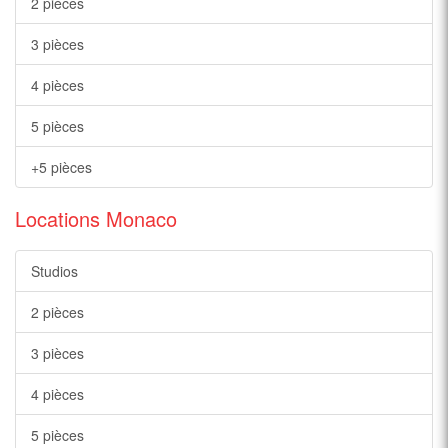
2 pièces
3 pièces
4 pièces
5 pièces
+5 pièces
Locations Monaco
Studios
2 pièces
3 pièces
4 pièces
5 pièces