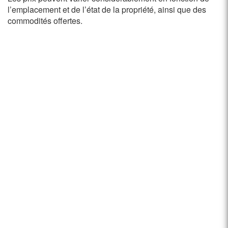
l’emplacement et de l’état de la propriété, ainsi que des
commodités offertes.