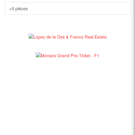
+5 pièces