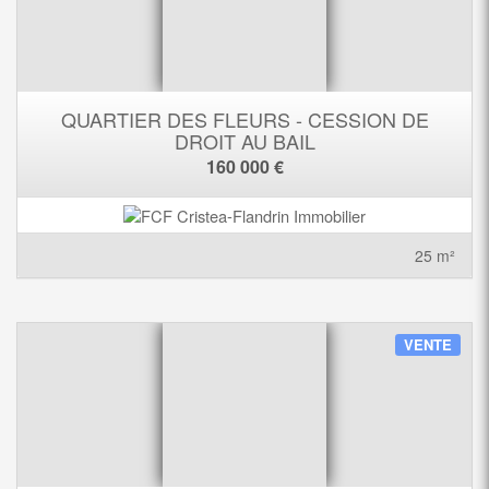
QUARTIER DES FLEURS - CESSION DE
DROIT AU BAIL
160 000 €
25 m²
VENTE