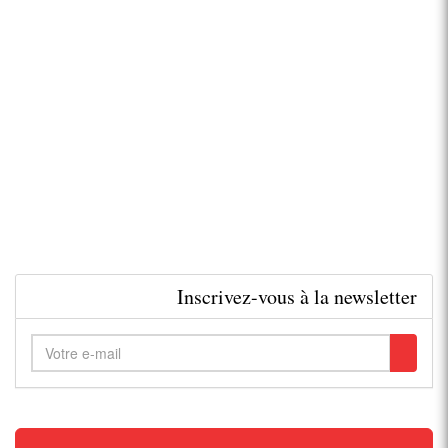
Inscrivez-vous à la newsletter