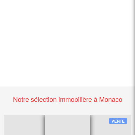
Notre sélection immobilière à Monaco
VENTE