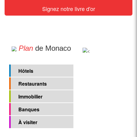
Signez notre livre d'or
Plan
de Monaco
Hôtels
Restaurants
Immobilier
Banques
À visiter