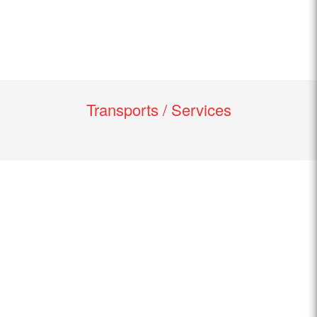
Transports / Services