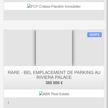
VENTE
RARE - BEL EMPLACEMENT DE PARKING AU
RIVIERA PALACE
385 000 €
1