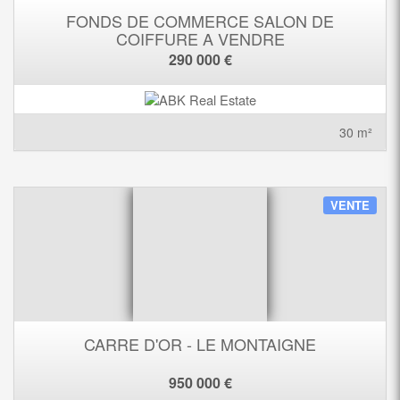
FONDS DE COMMERCE SALON DE
COIFFURE A VENDRE
290 000 €
30 m²
VENTE
CARRE D'OR - LE MONTAIGNE
950 000 €