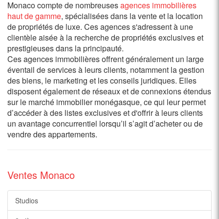
Monaco compte de nombreuses
agences immobilières
haut de gamme
, spécialisées dans la vente et la location
de propriétés de luxe. Ces agences s'adressent à une
clientèle aisée à la recherche de propriétés exclusives et
prestigieuses dans la principauté.
Ces agences immobilières offrent généralement un large
éventail de services à leurs clients, notamment la gestion
des biens, le marketing et les conseils juridiques. Elles
disposent également de réseaux et de connexions étendus
sur le marché immobilier monégasque, ce qui leur permet
d’accéder à des listes exclusives et d'offrir à leurs clients
un avantage concurrentiel lorsqu’il s’agit d’acheter ou de
vendre des appartements.
Ventes Monaco
Studios