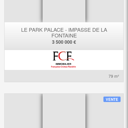
LE PARK PALACE - IMPASSE DE LA
FONTAINE
3 500 000 €
79 m²
VENTE