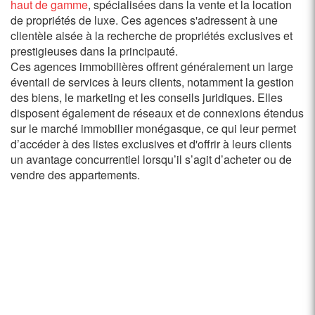
haut de gamme
, spécialisées dans la vente et la location
de propriétés de luxe. Ces agences s'adressent à une
clientèle aisée à la recherche de propriétés exclusives et
prestigieuses dans la principauté.
Ces agences immobilières offrent généralement un large
éventail de services à leurs clients, notamment la gestion
des biens, le marketing et les conseils juridiques. Elles
disposent également de réseaux et de connexions étendus
sur le marché immobilier monégasque, ce qui leur permet
d’accéder à des listes exclusives et d'offrir à leurs clients
un avantage concurrentiel lorsqu’il s’agit d’acheter ou de
vendre des appartements.