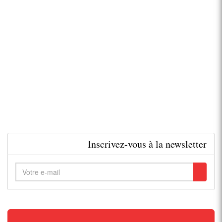
Inscrivez-vous à la newsletter