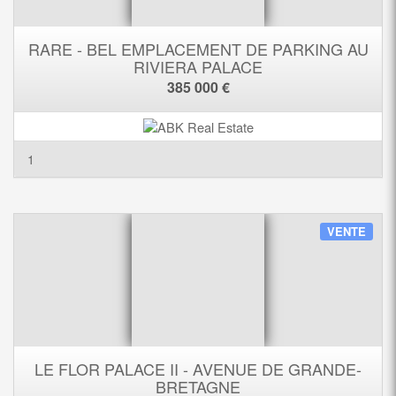
RARE - BEL EMPLACEMENT DE PARKING AU
RIVIERA PALACE
385 000 €
1
VENTE
LE FLOR PALACE II - AVENUE DE GRANDE-
BRETAGNE