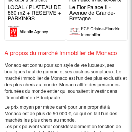
LOCAL / PLATEAU DE
Le Flor Palace II -
860 m2 + RESERVE +
Avenue de Grande-
PARKINGS
Bretagne
FCF Cristea-Flandrin
Atlantic Agency
Immobilier
A propos du marché immobilier de Monaco
Monaco est connu pour son style de vie luxueux, ses
boutiques haut de gamme et ses casinos somptueux. Le
marché immobilier de Monaco est l'un des plus exclusifs et
des plus chers au monde. Monaco attire des personnes
fortunées du monde entier qui souhaitent investir dans
l’immobilier en Principauté.
Le prix moyen par mètre carré pour une propriété à
Monaco est de plus de 50 000 €, ce qui en fait l'un des
marchés les plus chers au monde.
Les prix peuvent varier considérablement en fonction de