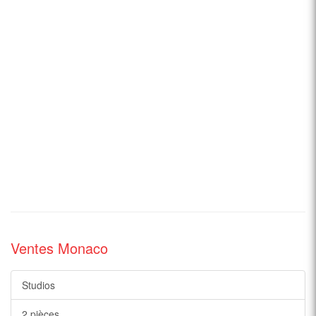
Ventes Monaco
Studios
2 pièces