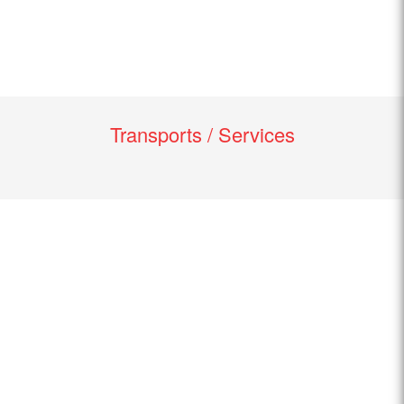
Transports / Services