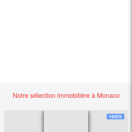
Notre sélection immobilière à Monaco
VENTE