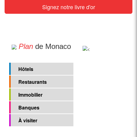
Signez notre livre d'or
Plan
de Monaco
Hôtels
Restaurants
Immobilier
Banques
À visiter