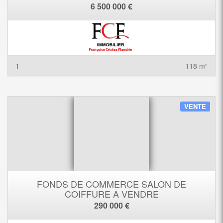
6 500 000 €
1
118 m²
VENTE
FONDS DE COMMERCE SALON DE
COIFFURE A VENDRE
290 000 €