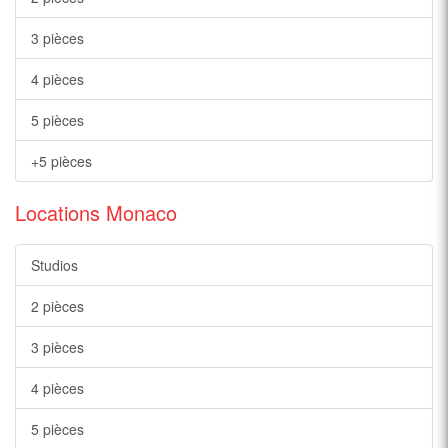
3 pièces
4 pièces
5 pièces
+5 pièces
Locations Monaco
Studios
2 pièces
3 pièces
4 pièces
5 pièces