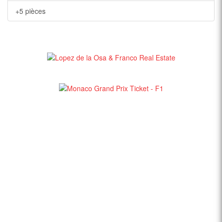
+5 pièces