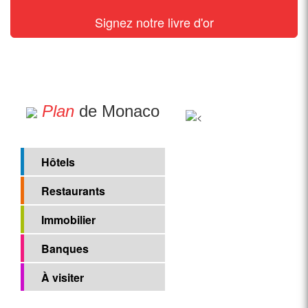
Signez notre livre d'or
Plan
de Monaco
Hôtels
Restaurants
Immobilier
Banques
À visiter