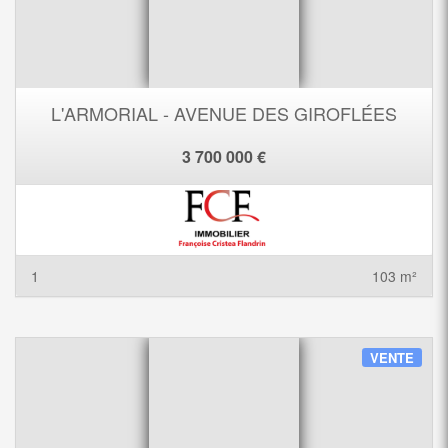
L'ARMORIAL - AVENUE DES GIROFLÉES
3 700 000 €
1
103 m²
VENTE