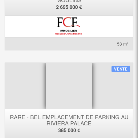
2 695 000 €
53 m²
VENTE
RARE - BEL EMPLACEMENT DE PARKING AU
RIVIERA PALACE
385 000 €