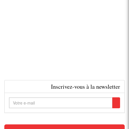
Inscrivez-vous à la newsletter