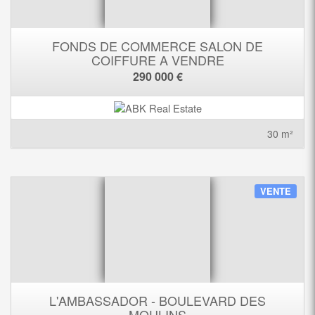
FONDS DE COMMERCE SALON DE
COIFFURE A VENDRE
290 000 €
30 m²
VENTE
L'AMBASSADOR - BOULEVARD DES
MOULINS