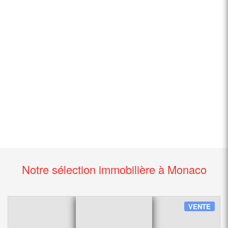
Notre sélection immobilière à Monaco
VENTE