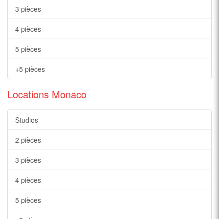
3 pièces
4 pièces
5 pièces
+5 pièces
Locations Monaco
Studios
2 pièces
3 pièces
4 pièces
5 pièces