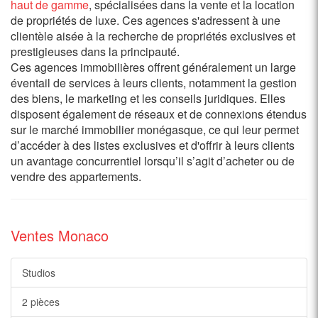
haut de gamme
, spécialisées dans la vente et la location
de propriétés de luxe. Ces agences s'adressent à une
clientèle aisée à la recherche de propriétés exclusives et
prestigieuses dans la principauté.
Ces agences immobilières offrent généralement un large
éventail de services à leurs clients, notamment la gestion
des biens, le marketing et les conseils juridiques. Elles
disposent également de réseaux et de connexions étendus
sur le marché immobilier monégasque, ce qui leur permet
d’accéder à des listes exclusives et d'offrir à leurs clients
un avantage concurrentiel lorsqu’il s’agit d’acheter ou de
vendre des appartements.
Ventes Monaco
Studios
2 pièces