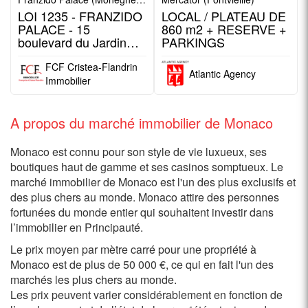
LOI 1235 - FRANZIDO
LOCAL / PLATEAU DE
PALACE - 15
860 m2 + RESERVE +
boulevard du Jardin
PARKINGS
Exotique
FCF Cristea-Flandrin
Atlantic Agency
Immobilier
A propos du marché immobilier de Monaco
Monaco est connu pour son style de vie luxueux, ses
boutiques haut de gamme et ses casinos somptueux. Le
marché immobilier de Monaco est l'un des plus exclusifs et
des plus chers au monde. Monaco attire des personnes
fortunées du monde entier qui souhaitent investir dans
l’immobilier en Principauté.
Le prix moyen par mètre carré pour une propriété à
Monaco est de plus de 50 000 €, ce qui en fait l'un des
marchés les plus chers au monde.
Les prix peuvent varier considérablement en fonction de