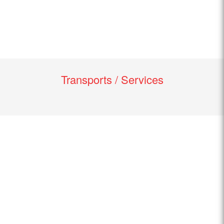
Transports / Services