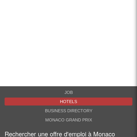
JOB
HOTELS
BUSINESS DIRECTORY
MONACO GRAND PRIX
Rechercher une offre d'emploi à Monaco