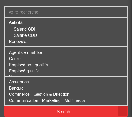
Search